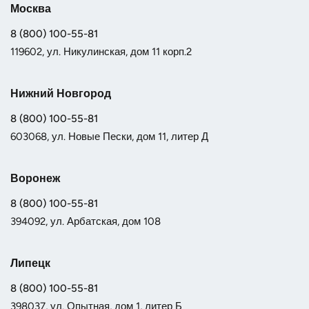
Москва
8 (800) 100-55-81
119602, ул. Никулинская, дом 11 корп.2
Нижний Новгород
8 (800) 100-55-81
603068, ул. Новые Пески, дом 11, литер Д
Воронеж
8 (800) 100-55-81
394092, ул. Арбатская, дом 108
Липецк
8 (800) 100-55-81
398037, ул. Опытная, дом 1, литер Б