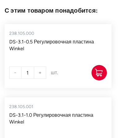
С этим товаром понадобится:
238.105.000
DS-3.1-0.5 Регулировочная пластина
Winkel
-
+
шт.
238.105.001
DS-3.1-1.0 Регулировочная пластина
Winkel