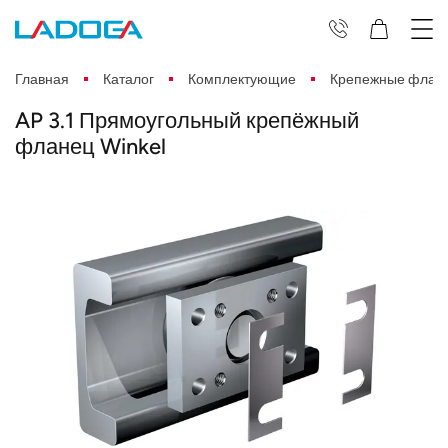
Главная
Каталог
Комплектующие
Крепежные флан
AP 3.1 Прямоугольный крепёжный
фланец Winkel