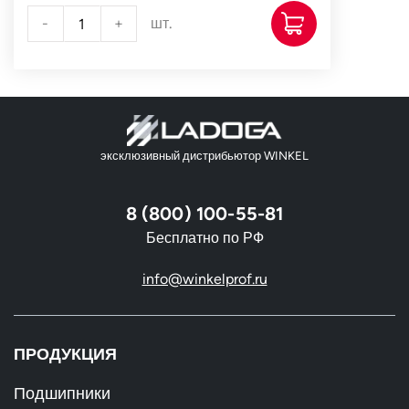
-
+
шт.
эксклюзивный дистрибьютор WINKEL
8 (800) 100-55-81
Бесплатно по РФ
info@winkelprof.ru
ПРОДУКЦИЯ
Подшипники