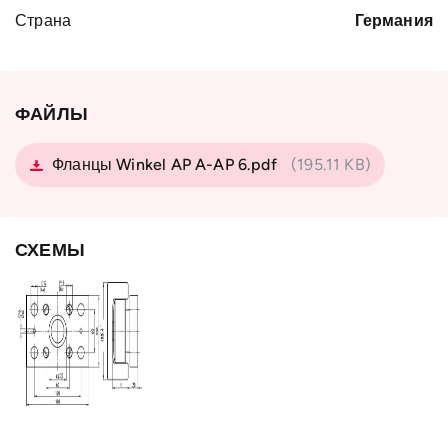
Страна
Германия
ФАЙЛЫ
Фланцы Winkel AP A-AP 6.pdf
(195.11 KB)
СХЕМЫ