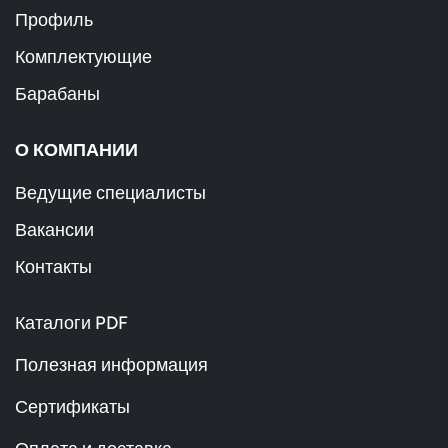
Профиль
Комплектующие
Барабаны
О КОМПАНИИ
Ведущие специалисты
Вакансии
Контакты
Каталоги PDF
Полезная информация
Сертификаты