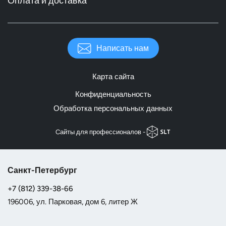
Оплата и доставка
Написать нам
Карта сайта
Конфиденциальность
Обработка персональных данных
Cайты для профессионалов -
Санкт-Петербург
+7 (812) 339-38-66
196006, ул. Парковая, дом 6, литер Ж