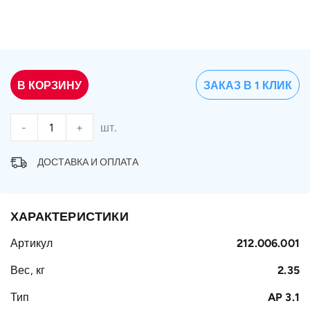
В КОРЗИНУ
ЗАКАЗ В 1 КЛИК
-
+
шт.
ДОСТАВКА И ОПЛАТА
ХАРАКТЕРИСТИКИ
Артикул
212.006.001
Вес, кг
2.35
Тип
AP 3.1