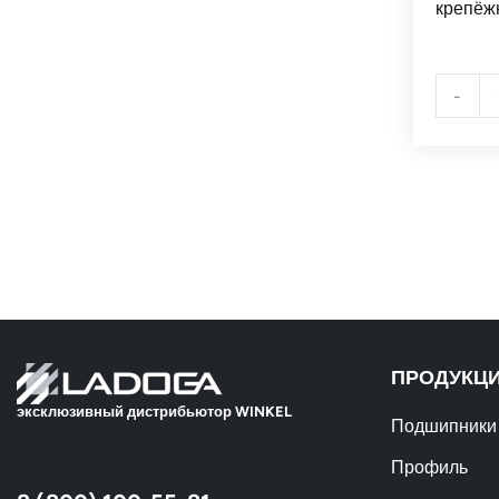
крепёж
-
ПРОДУКЦ
эксклюзивный дистрибьютор WINKEL
Подшипники
Профиль