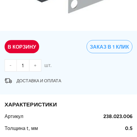
В КОРЗИНУ
ЗАКАЗ В 1 КЛИК
-
+
шт.
ДОСТАВКА И ОПЛАТА
ХАРАКТЕРИСТИКИ
Артикул
238.023.006
Толщина t, мм
0.5