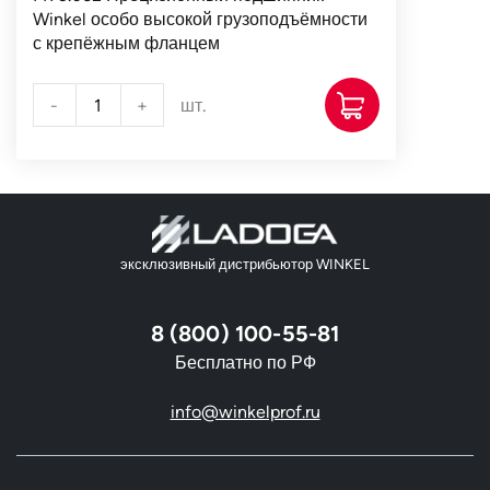
Winkel особо высокой грузоподъёмности
с крепёжным фланцем
-
+
шт.
эксклюзивный дистрибьютор WINKEL
8 (800) 100-55-81
Бесплатно по РФ
info@winkelprof.ru