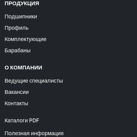
ПРОДУКЦИЯ
Подшипники
Профиль
Комплектующие
Барабаны
О КОМПАНИИ
Ведущие специалисты
Вакансии
Контакты
Каталоги PDF
Полезная информация