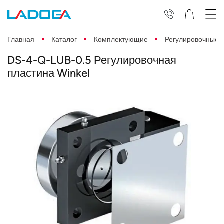
Главная
Каталог
Комплектующие
Регулировочные 
DS-4-Q-LUB-0.5 Регулировочная
пластина Winkel