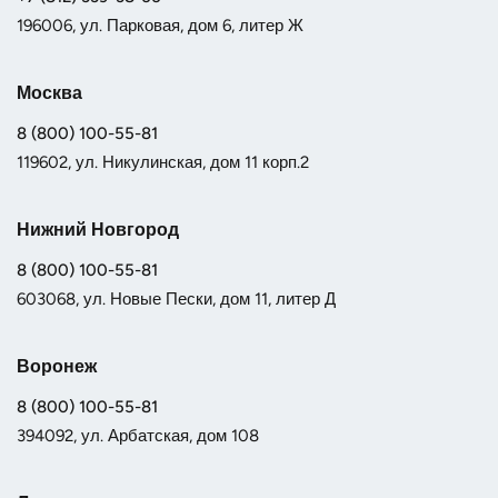
196006, ул. Парковая, дом 6, литер Ж
Москва
8 (800) 100-55-81
119602, ул. Никулинская, дом 11 корп.2
Нижний Новгород
8 (800) 100-55-81
603068, ул. Новые Пески, дом 11, литер Д
Воронеж
8 (800) 100-55-81
394092, ул. Арбатская, дом 108