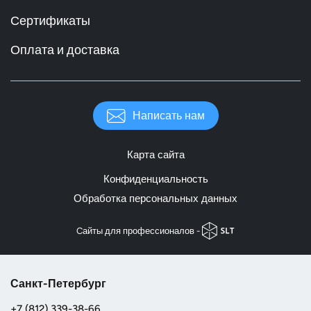
Сертификаты
Оплата и доставка
Написать нам
Карта сайта
Конфиденциальность
Обработка персональных данных
Cайты для профессионалов -
Санкт-Петербург
+7 (812) 339-38-66