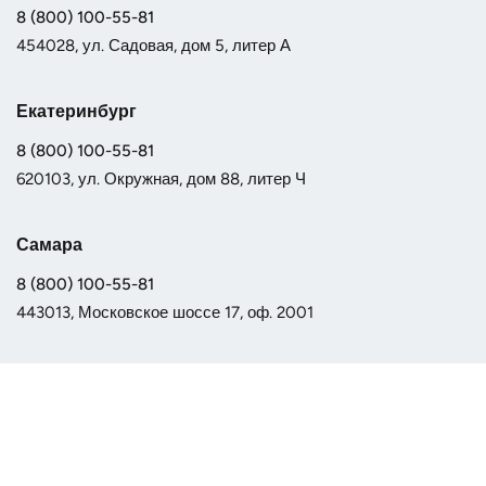
8 (800) 100-55-81
454028, ул. Садовая, дом 5, литер А
Екатеринбург
8 (800) 100-55-81
620103, ул. Окружная, дом 88, литер Ч
Самара
8 (800) 100-55-81
443013, Московское шоссе 17, оф. 2001