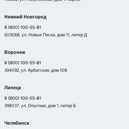
Нижний Новгород
8 (800) 100-55-81
603068, ул. Новые Пески, дом 11, литер Д
Воронеж
8 (800) 100-55-81
394092, ул. Арбатская, дом 108
Липецк
8 (800) 100-55-81
398037, ул. Опытная, дом 1, литер Б
Челябинск