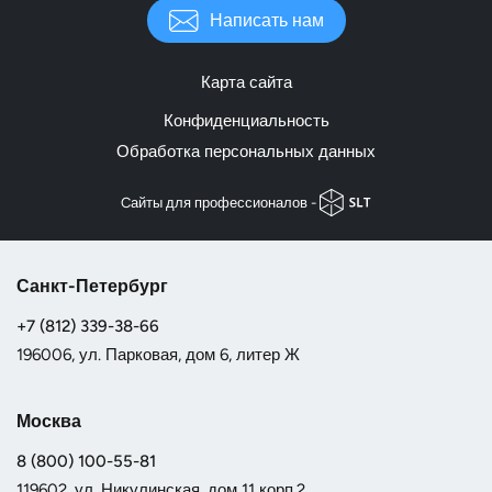
Написать нам
Карта сайта
Конфиденциальность
Обработка персональных данных
Cайты для профессионалов -
Санкт-Петербург
+7 (812) 339-38-66
196006, ул. Парковая, дом 6, литер Ж
Москва
8 (800) 100-55-81
119602, ул. Никулинская, дом 11 корп.2