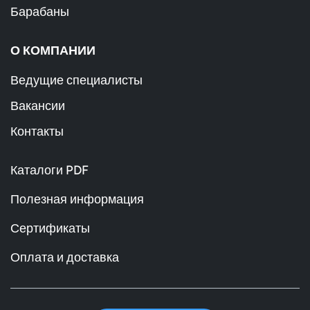
Барабаны
О КОМПАНИИ
Ведущие специалисты
Вакансии
Контакты
Каталоги PDF
Полезная информация
Сертификаты
Оплата и доставка