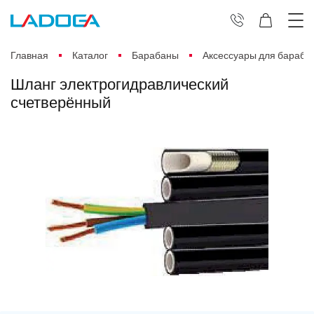
Главная
Каталог
Барабаны
Аксессуары для бараба
Шланг электрогидравлический
счетверённый