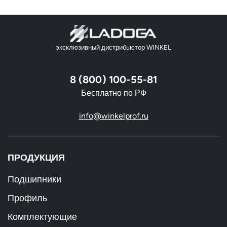
эксклюзивный дистрибьютор WINKEL
8 (800) 100-55-81
Бесплатно по РФ
info@winkelprof.ru
ПРОДУКЦИЯ
Подшипники
Профиль
Комплектующие