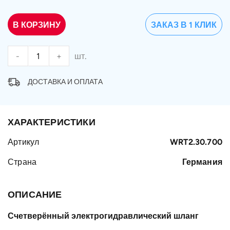
В КОРЗИНУ
ЗАКАЗ В 1 КЛИК
-
+
шт.
ДОСТАВКА И ОПЛАТА
ХАРАКТЕРИСТИКИ
Артикул
WRT2.30.700
Страна
Германия
ОПИСАНИЕ
Счетверённый электрогидравлический шланг