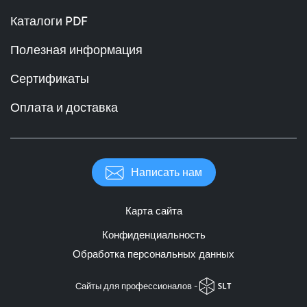
Каталоги PDF
Полезная информация
Сертификаты
Оплата и доставка
Написать нам
Карта сайта
Конфиденциальность
Обработка персональных данных
Cайты для профессионалов -