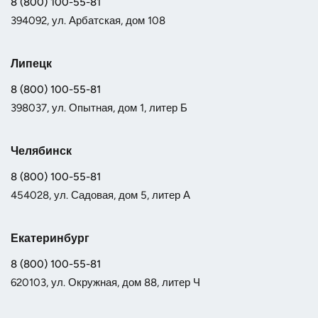
8 (800) 100-55-81
394092, ул. Арбатская, дом 108
Липецк
8 (800) 100-55-81
398037, ул. Опытная, дом 1, литер Б
Челябинск
8 (800) 100-55-81
454028, ул. Садовая, дом 5, литер А
Екатеринбург
8 (800) 100-55-81
620103, ул. Окружная, дом 88, литер Ч