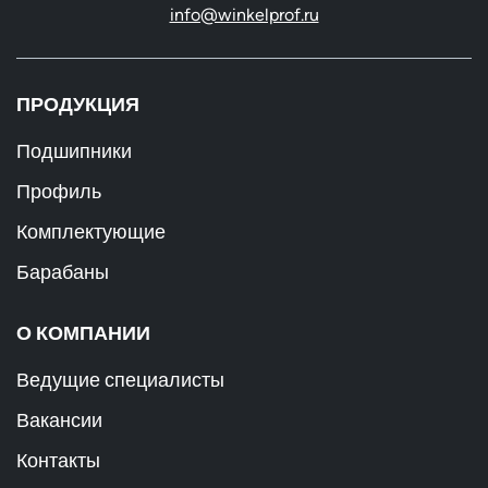
info@winkelprof.ru
ПРОДУКЦИЯ
Подшипники
Профиль
Комплектующие
Барабаны
О КОМПАНИИ
Ведущие специалисты
Вакансии
Контакты