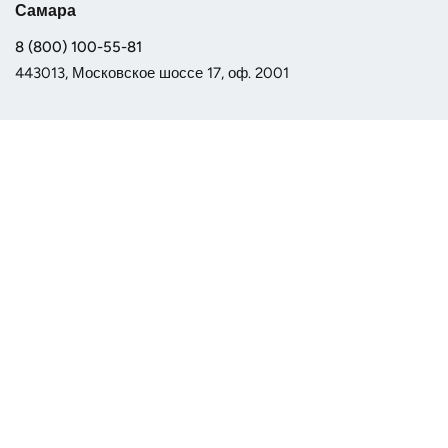
Самара
8 (800) 100-55-81
443013, Московское шоссе 17, оф. 2001