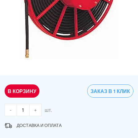
В КОРЗИНУ
ЗАКАЗ В 1 КЛИК
-
+
шт.
ДОСТАВКА И ОПЛАТА