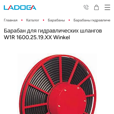
Главная
Каталог
Барабаны
Барабаны гидравлическ
Барабан для гидравлических шлангов
W1R 1600.25.19.XX Winkel