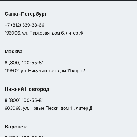
Санкт-Петербург
+7 (812) 339-38-66
196006, ул. Парковая, дом 6, литер Ж
Москва
8 (800) 100-55-81
119602, ул. Никулинская, дом 11 корп.2
Нижний Новгород
8 (800) 100-55-81
603068, ул. Новые Пески, дом 11, литер Д
Воронеж