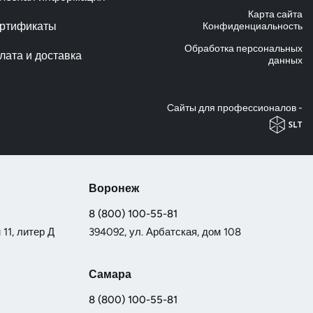
Карта сайта
ртификаты
Конфиденциальность
Обработка персональных
лата и доставка
данных
Cайты для профессионалов -
Воронеж
8 (800) 100-55-81
11, литер Д
394092, ул. Арбатская, дом 108
Самара
8 (800) 100-55-81