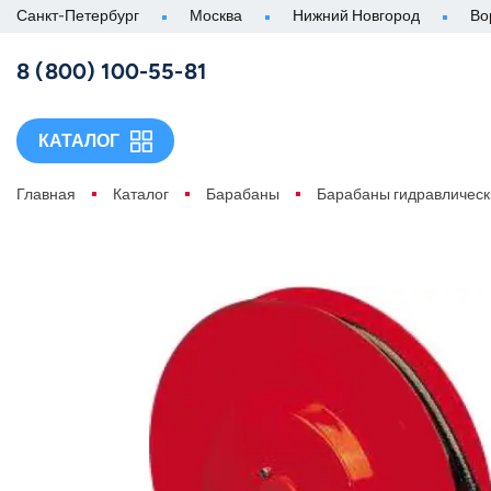
Санкт-Петербург
Москва
Нижний Новгород
Во
8 (800) 100-55-81
КАТАЛОГ
Главная
Каталог
Барабаны
Барабаны гидравлическ