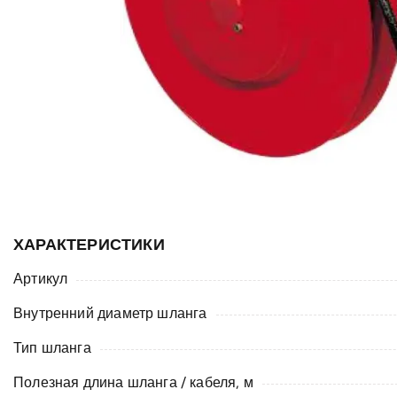
ХАРАКТЕРИСТИКИ
Артикул
Внутренний диаметр шланга
Тип шланга
Полезная длина шланга / кабеля, м