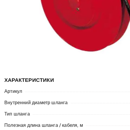
ХАРАКТЕРИСТИКИ
Артикул
Внутренний диаметр шланга
Тип шланга
Полезная длина шланга / кабеля, м