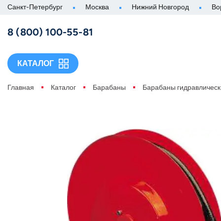
Санкт-Петербург
Москва
Нижний Новгород
Во
8 (800) 100-55-81
КАТАЛОГ
Главная
Каталог
Барабаны
Барабаны гидравлическ