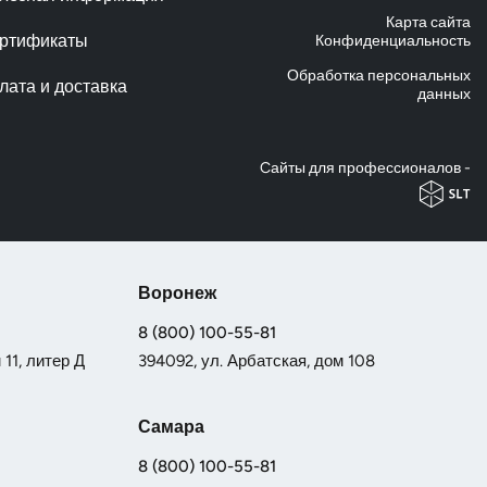
Карта сайта
ртификаты
Конфиденциальность
Обработка персональных
лата и доставка
данных
Cайты для профессионалов -
Воронеж
8 (800) 100-55-81
11, литер Д
394092, ул. Арбатская, дом 108
Самара
8 (800) 100-55-81