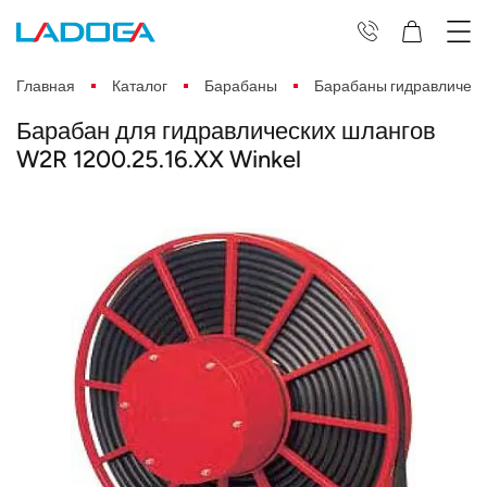
Главная
Каталог
Барабаны
Барабаны гидравлическ
Барабан для гидравлических шлангов
W2R 1200.25.16.XX Winkel