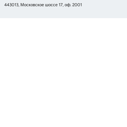
443013, Московское шоссе 17, оф. 2001