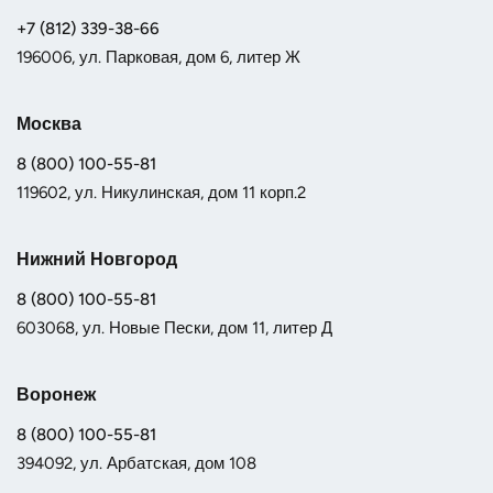
+7 (812) 339-38-66
196006, ул. Парковая, дом 6, литер Ж
Москва
8 (800) 100-55-81
119602, ул. Никулинская, дом 11 корп.2
Нижний Новгород
8 (800) 100-55-81
603068, ул. Новые Пески, дом 11, литер Д
Воронеж
8 (800) 100-55-81
394092, ул. Арбатская, дом 108