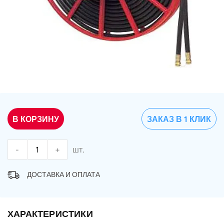
В КОРЗИНУ
ЗАКАЗ В 1 КЛИК
-
+
шт.
ДОСТАВКА И ОПЛАТА
ХАРАКТЕРИСТИКИ