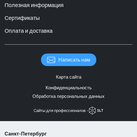
Полезная информация
Сертификаты
Оплата и доставка
Написать нам
Карта сайта
Конфиденциальность
Обработка персональных данных
Cайты для профессионалов -
Санкт-Петербург