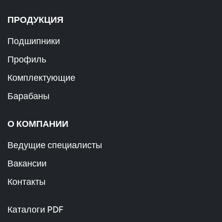
ПРОДУКЦИЯ
Подшипники
Профиль
Комплектующие
Барабаны
О КОМПАНИИ
Ведущие специалисты
Вакансии
Контакты
Каталоги PDF