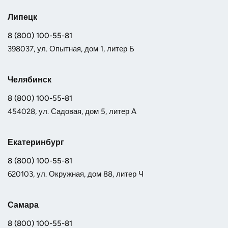
Липецк
8 (800) 100-55-81
398037, ул. Опытная, дом 1, литер Б
Челябинск
8 (800) 100-55-81
454028, ул. Садовая, дом 5, литер А
Екатеринбург
8 (800) 100-55-81
620103, ул. Окружная, дом 88, литер Ч
Самара
8 (800) 100-55-81