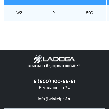
W2
R.
800.
эксклюзивный дистрибьютор WINKEL
8 (800) 100-55-81
Бесплатно по РФ
info@winkelprof.ru