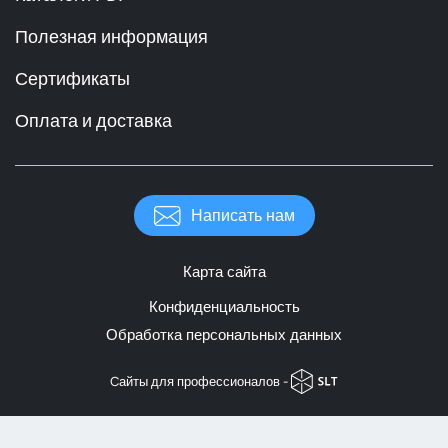
Полезная информация
Сертификаты
Оплата и доставка
Написать нам
Карта сайта
Конфиденциальность
Обработка персональных данных
Cайты для профессионалов -