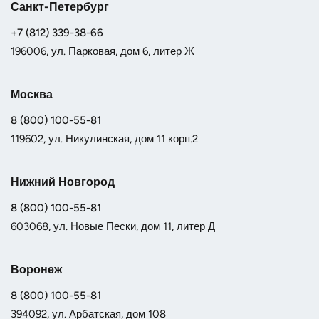
Санкт-Петербург
+7 (812) 339-38-66
196006, ул. Парковая, дом 6, литер Ж
Москва
8 (800) 100-55-81
119602, ул. Никулинская, дом 11 корп.2
Нижний Новгород
8 (800) 100-55-81
603068, ул. Новые Пески, дом 11, литер Д
Воронеж
8 (800) 100-55-81
394092, ул. Арбатская, дом 108