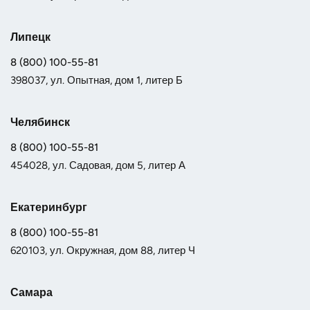
Липецк
8 (800) 100-55-81
398037, ул. Опытная, дом 1, литер Б
Челябинск
8 (800) 100-55-81
454028, ул. Садовая, дом 5, литер А
Екатеринбург
8 (800) 100-55-81
620103, ул. Окружная, дом 88, литер Ч
Самара