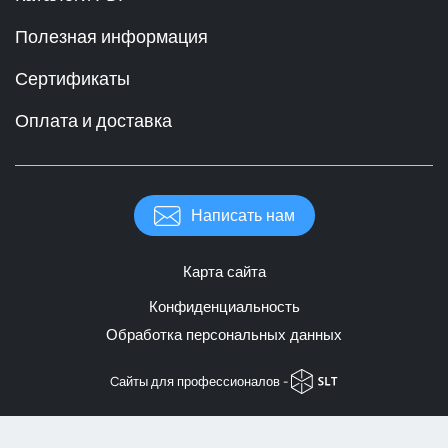
Полезная информация
Сертификаты
Оплата и доставка
Написать нам
Карта сайта
Конфиденциальность
Обработка персональных данных
Cайты для профессионалов -