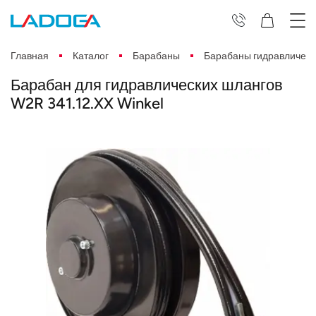
Главная
Каталог
Барабаны
Барабаны гидравлическ
Барабан для гидравлических шлангов
W2R 341.12.XX Winkel