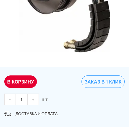
В КОРЗИНУ
ЗАКАЗ В 1 КЛИК
-
+
шт.
ДОСТАВКА И ОПЛАТА