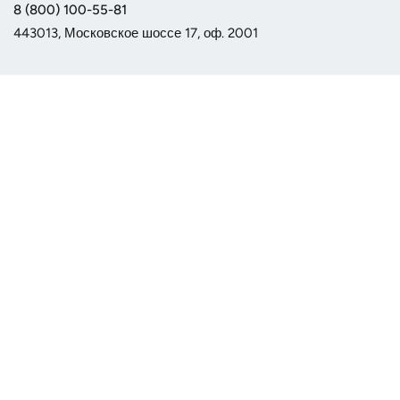
8 (800) 100-55-81
443013, Московское шоссе 17, оф. 2001