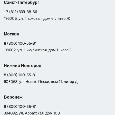
Санкт-Петербург
+7 (812) 339-38-66
196006, ул. Парковая, дом 6, литер Ж
Москва
8 (800) 100-55-81
119602, ул. Никулинская, дом 11 корп.2
Нижний Новгород
8 (800) 100-55-81
603068, ул. Новые Пески, дом 11, литер Д
Воронеж
8 (800) 100-55-81
394092, ул. Арбатская, дом 108