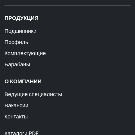
ПРОДУКЦИЯ
Подшипники
Профиль
Комплектующие
Барабаны
О КОМПАНИИ
Ведущие специалисты
Вакансии
Контакты
Каталоги PDF