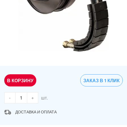
В КОРЗИНУ
ЗАКАЗ В 1 КЛИК
-
+
шт.
ДОСТАВКА И ОПЛАТА