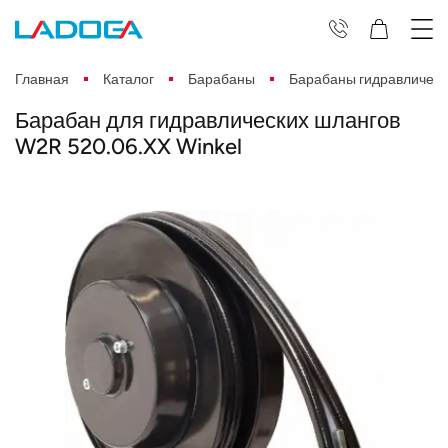
Главная
Каталог
Барабаны
Барабаны гидравлическ
Барабан для гидравлических шлангов
W2R 520.06.XX Winkel