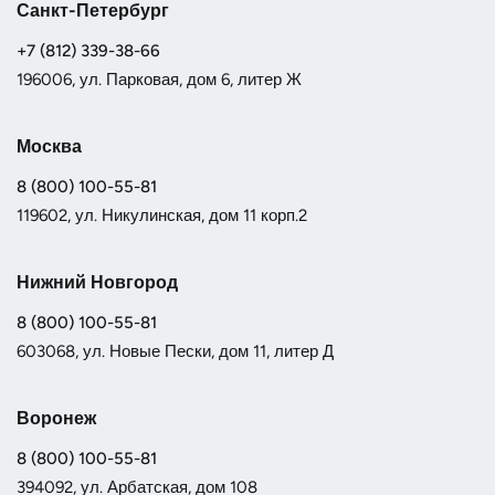
Санкт-Петербург
+7 (812) 339-38-66
196006, ул. Парковая, дом 6, литер Ж
Москва
8 (800) 100-55-81
119602, ул. Никулинская, дом 11 корп.2
Нижний Новгород
8 (800) 100-55-81
603068, ул. Новые Пески, дом 11, литер Д
Воронеж
8 (800) 100-55-81
394092, ул. Арбатская, дом 108