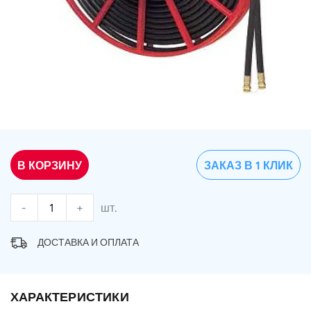
В КОРЗИНУ
ЗАКАЗ В 1 КЛИК
-
+
шт.
ДОСТАВКА И ОПЛАТА
ХАРАКТЕРИСТИКИ