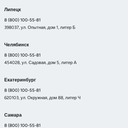
Липецк
8 (800) 100-55-81
398037, ул. Опытная, дом 1, литер Б
Челябинск
8 (800) 100-55-81
454028, ул. Садовая, дом 5, литер А
Екатеринбург
8 (800) 100-55-81
620103, ул. Окружная, дом 88, литер Ч
Самара
8 (800) 100-55-81