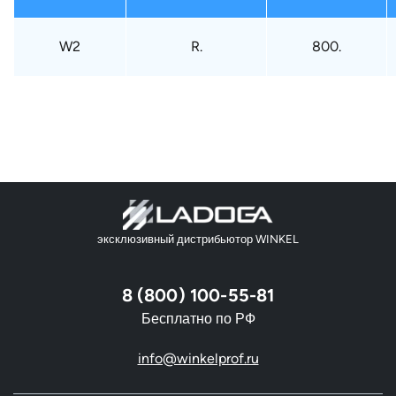
W2
R.
800.
эксклюзивный дистрибьютор WINKEL
8 (800) 100-55-81
Бесплатно по РФ
info@winkelprof.ru