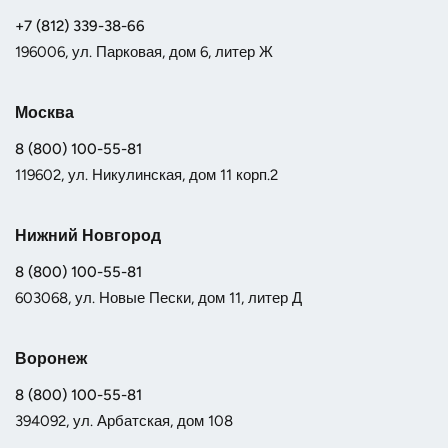
+7 (812) 339-38-66
196006, ул. Парковая, дом 6, литер Ж
Москва
8 (800) 100-55-81
119602, ул. Никулинская, дом 11 корп.2
Нижний Новгород
8 (800) 100-55-81
603068, ул. Новые Пески, дом 11, литер Д
Воронеж
8 (800) 100-55-81
394092, ул. Арбатская, дом 108