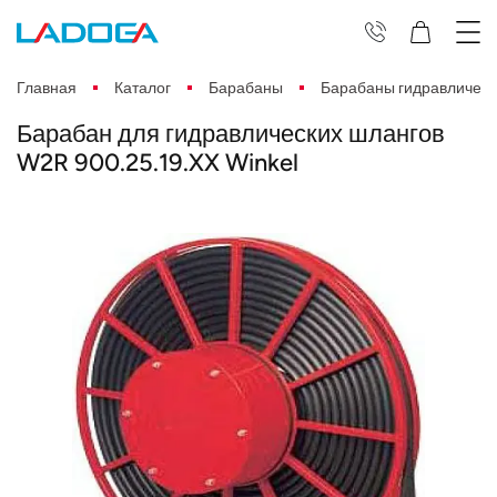
Главная
Каталог
Барабаны
Барабаны гидравлическ
Барабан для гидравлических шлангов
W2R 900.25.19.XX Winkel