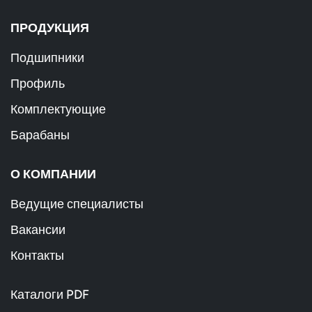
ПРОДУКЦИЯ
Подшипники
Профиль
Комплектующие
Барабаны
О КОМПАНИИ
Ведущие специалисты
Вакансии
Контакты
Каталоги PDF