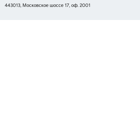
443013, Московское шоссе 17, оф. 2001