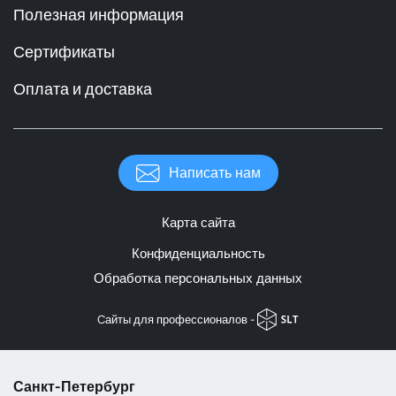
Полезная информация
Сертификаты
Оплата и доставка
Написать нам
Карта сайта
Конфиденциальность
Обработка персональных данных
Cайты для профессионалов -
Санкт-Петербург