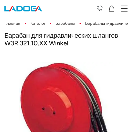
Главная
Каталог
Барабаны
Барабаны гидравлическ
Барабан для гидравлических шлангов
W3R 321.10.XX Winkel