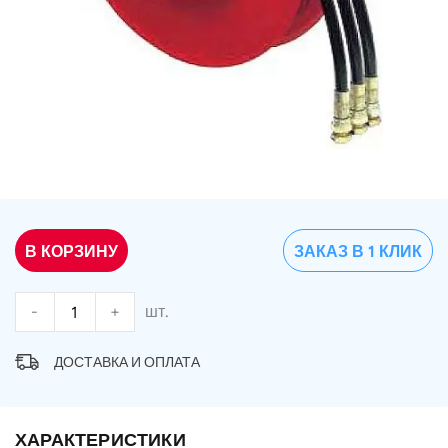
В КОРЗИНУ
ЗАКАЗ В 1 КЛИК
-
+
шт.
ДОСТАВКА И ОПЛАТА
ХАРАКТЕРИСТИКИ