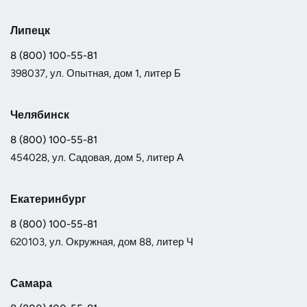
Липецк
8 (800) 100-55-81
398037, ул. Опытная, дом 1, литер Б
Челябинск
8 (800) 100-55-81
454028, ул. Садовая, дом 5, литер А
Екатеринбург
8 (800) 100-55-81
620103, ул. Окружная, дом 88, литер Ч
Самара