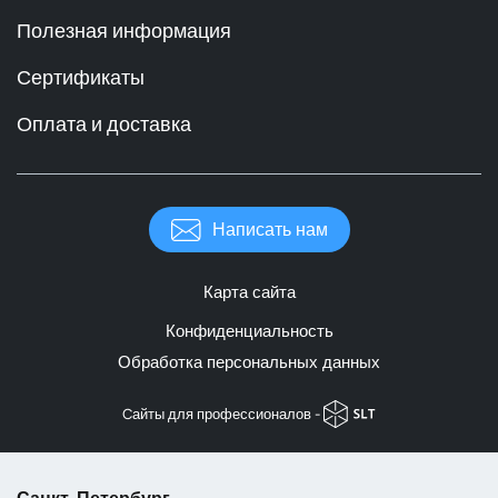
Полезная информация
Сертификаты
Оплата и доставка
Написать нам
Карта сайта
Конфиденциальность
Обработка персональных данных
Cайты для профессионалов -