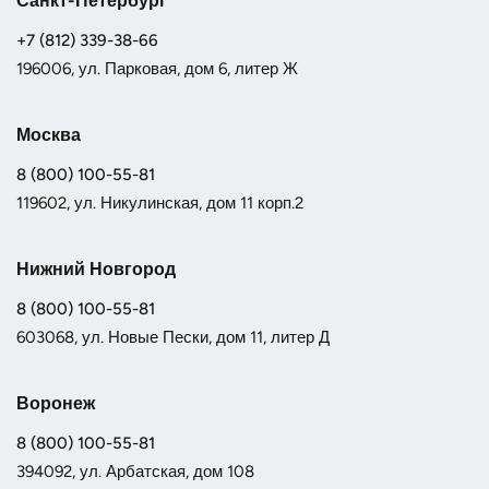
Санкт-Петербург
+7 (812) 339-38-66
196006, ул. Парковая, дом 6, литер Ж
Москва
8 (800) 100-55-81
119602, ул. Никулинская, дом 11 корп.2
Нижний Новгород
8 (800) 100-55-81
603068, ул. Новые Пески, дом 11, литер Д
Воронеж
8 (800) 100-55-81
394092, ул. Арбатская, дом 108