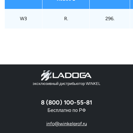
W3
R.
296.
эксклюзивный дистрибьютор WINKEL
8 (800) 100-55-81
Бесплатно по РФ
info@winkelprof.ru