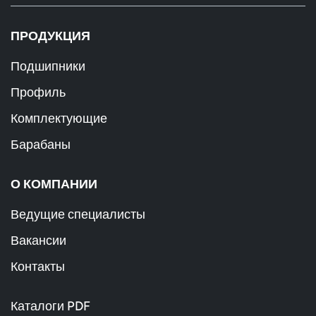
ПРОДУКЦИЯ
Подшипники
Профиль
Комплектующие
Барабаны
О КОМПАНИИ
Ведущие специалисты
Вакансии
Контакты
Каталоги PDF