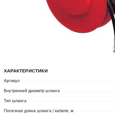
ХАРАКТЕРИСТИКИ
Артикул
Внутренний диаметр шланга
Тип шланга
Полезная длина шланга / кабеля, м