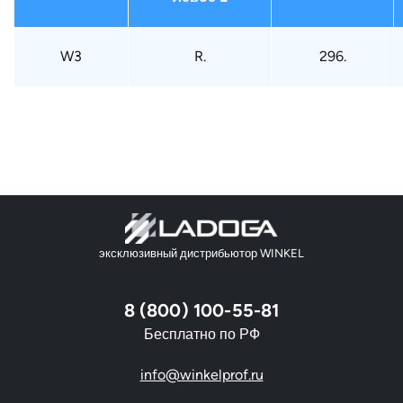
W3
R.
296.
эксклюзивный дистрибьютор WINKEL
8 (800) 100-55-81
Бесплатно по РФ
info@winkelprof.ru