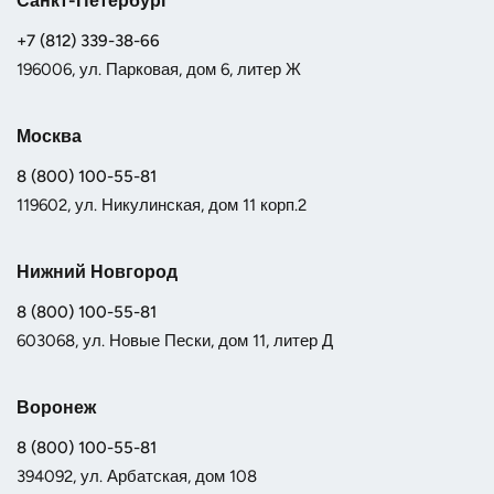
Санкт-Петербург
+7 (812) 339-38-66
196006, ул. Парковая, дом 6, литер Ж
Москва
8 (800) 100-55-81
119602, ул. Никулинская, дом 11 корп.2
Нижний Новгород
8 (800) 100-55-81
603068, ул. Новые Пески, дом 11, литер Д
Воронеж
8 (800) 100-55-81
394092, ул. Арбатская, дом 108