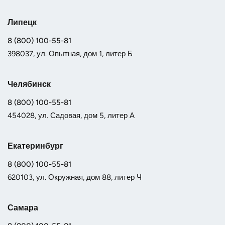
Липецк
8 (800) 100-55-81
398037, ул. Опытная, дом 1, литер Б
Челябинск
8 (800) 100-55-81
454028, ул. Садовая, дом 5, литер А
Екатеринбург
8 (800) 100-55-81
620103, ул. Окружная, дом 88, литер Ч
Самара