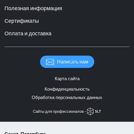
Полезная информация
Сертификаты
Оплата и доставка
Написать нам
Карта сайта
Конфиденциальность
Обработка персональных данных
Cайты для профессионалов -