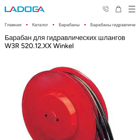
Главная
Каталог
Барабаны
Барабаны гидравлическ
Барабан для гидравлических шлангов
W3R 520.12.XX Winkel