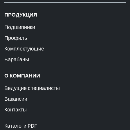
ПРОДУКЦИЯ
Подшипники
Профиль
Комплектующие
Барабаны
О КОМПАНИИ
Ведущие специалисты
Вакансии
Контакты
Каталоги PDF