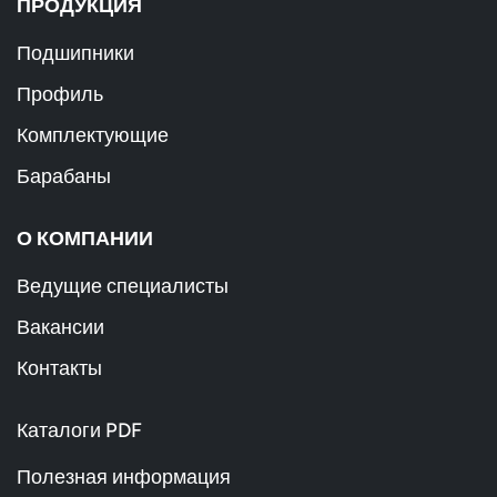
ПРОДУКЦИЯ
Подшипники
Профиль
Комплектующие
Барабаны
О КОМПАНИИ
Ведущие специалисты
Вакансии
Контакты
Каталоги PDF
Полезная информация