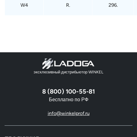
W4
R.
296.
эксклюзивный дистрибьютор WINKEL
8 (800) 100-55-81
Бесплатно по РФ
info@winkelprof.ru