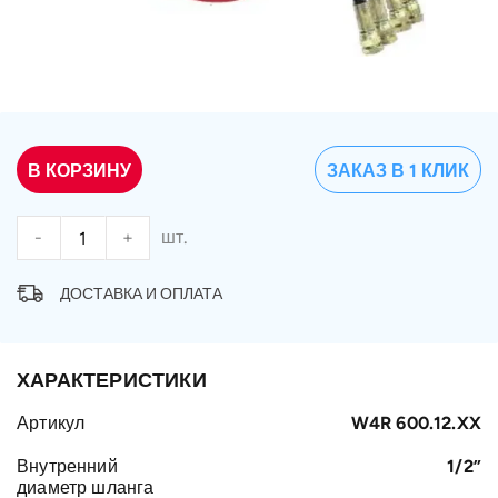
В КОРЗИНУ
ЗАКАЗ В 1 КЛИК
-
+
шт.
ДОСТАВКА И ОПЛАТА
ХАРАКТЕРИСТИКИ
Артикул
W4R 600.12.XX
Внутренний
1/2”
диаметр шланга