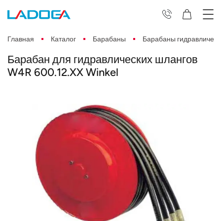
Главная
Каталог
Барабаны
Барабаны гидравлическ
Барабан для гидравлических шлангов
W4R 600.12.XX Winkel