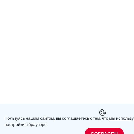
Пользуясь нашим сайтом, вы соглашаетесь с тем, что
мы использу
настройки в браузере.