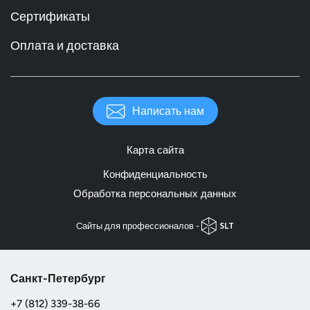
Сертификаты
Оплата и доставка
Написать нам
Карта сайта
Конфиденциальность
Обработка персональных данных
Cайты для профессионалов -
Санкт-Петербург
+7 (812) 339-38-66