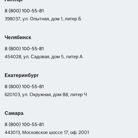
8 (800) 100-55-81
398037, ул. Опытная, дом 1, литер Б
Челябинск
8 (800) 100-55-81
454028, ул. Садовая, дом 5, литер А
Екатеринбург
8 (800) 100-55-81
620103, ул. Окружная, дом 88, литер Ч
Самара
8 (800) 100-55-81
443013, Московское шоссе 17, оф. 2001