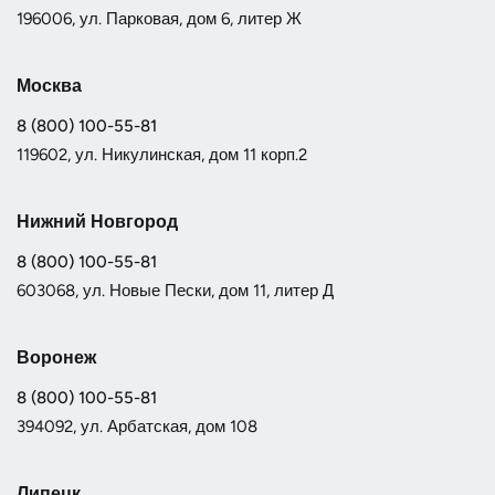
196006, ул. Парковая, дом 6, литер Ж
Москва
8 (800) 100-55-81
119602, ул. Никулинская, дом 11 корп.2
Нижний Новгород
8 (800) 100-55-81
603068, ул. Новые Пески, дом 11, литер Д
Воронеж
8 (800) 100-55-81
394092, ул. Арбатская, дом 108
Липецк