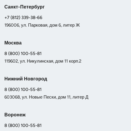
Санкт-Петербург
+7 (812) 339-38-66
196006, ул. Парковая, дом 6, литер Ж
Москва
8 (800) 100-55-81
119602, ул. Никулинская, дом 11 корп.2
Нижний Новгород
8 (800) 100-55-81
603068, ул. Новые Пески, дом 11, литер Д
Воронеж
8 (800) 100-55-81