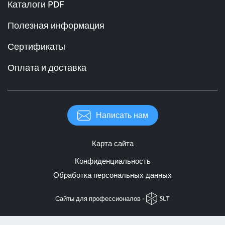
Каталоги PDF
Полезная информация
Сертификаты
Оплата и доставка
Написать нам
Карта сайта
Конфиденциальность
Обработка персональных данных
Cайты для профессионалов -