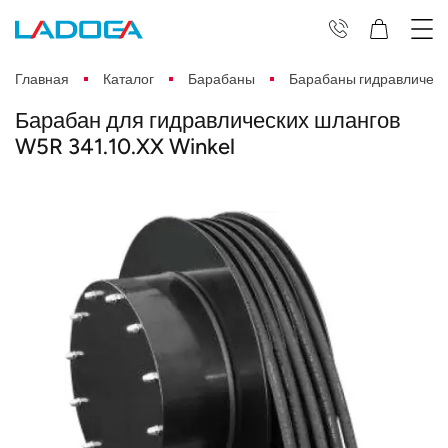
Главная
Каталог
Барабаны
Барабаны гидравлическ
Барабан для гидравлических шлангов
W5R 341.10.XX Winkel