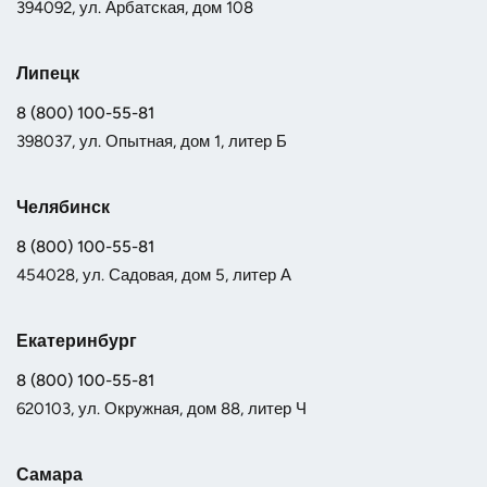
394092, ул. Арбатская, дом 108
Липецк
8 (800) 100-55-81
398037, ул. Опытная, дом 1, литер Б
Челябинск
8 (800) 100-55-81
454028, ул. Садовая, дом 5, литер А
Екатеринбург
8 (800) 100-55-81
620103, ул. Окружная, дом 88, литер Ч
Самара