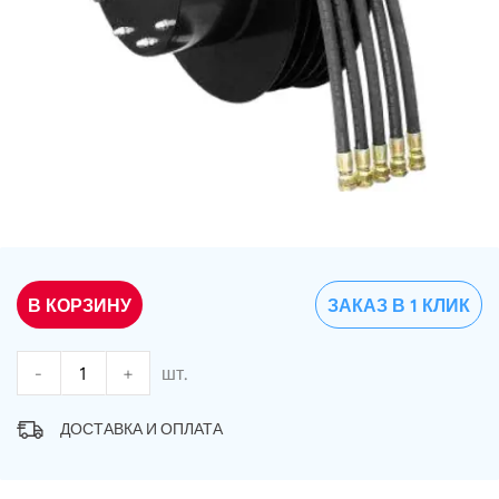
В КОРЗИНУ
ЗАКАЗ В 1 КЛИК
-
+
шт.
ДОСТАВКА И ОПЛАТА