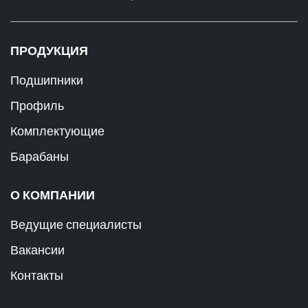
ПРОДУКЦИЯ
Подшипники
Профиль
Комплектующие
Барабаны
О КОМПАНИИ
Ведущие специалисты
Вакансии
Контакты