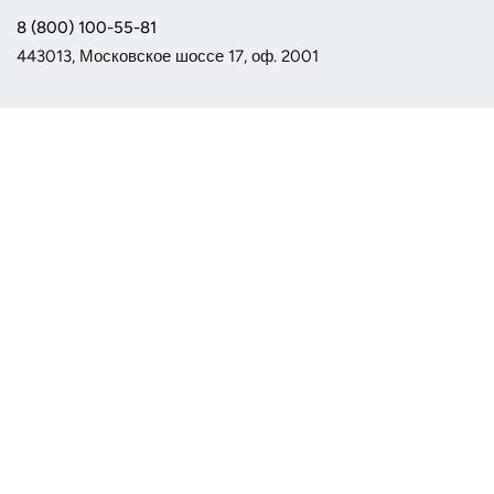
8 (800) 100-55-81
443013, Московское шоссе 17, оф. 2001