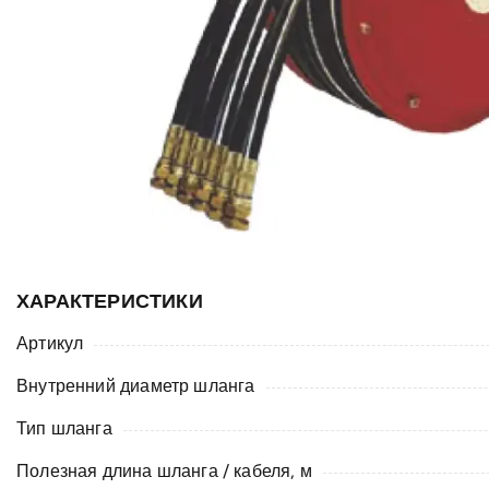
ХАРАКТЕРИСТИКИ
Артикул
Внутренний диаметр шланга
Тип шланга
Полезная длина шланга / кабеля, м