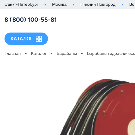
Санкт-Петербург
Москва
Нижний Новгород
Во
8 (800) 100-55-81
КАТАЛОГ
Главная
Каталог
Барабаны
Барабаны гидравлическ