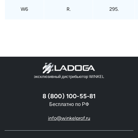
W6
R.
295.
эксклюзивный дистрибьютор WINKEL
8 (800) 100-55-81
Бесплатно по РФ
info@winkelprof.ru