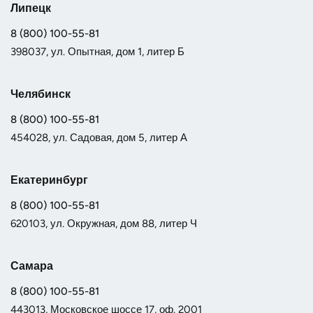
Липецк
8 (800) 100-55-81
398037, ул. Опытная, дом 1, литер Б
Челябинск
8 (800) 100-55-81
454028, ул. Садовая, дом 5, литер А
Екатеринбург
8 (800) 100-55-81
620103, ул. Окружная, дом 88, литер Ч
Самара
8 (800) 100-55-81
443013, Московское шоссе 17, оф. 2001