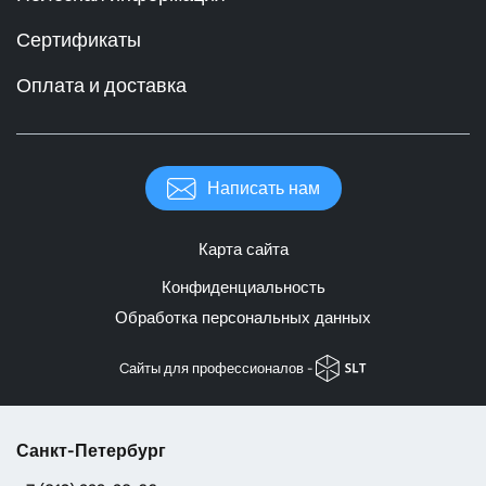
Сертификаты
Оплата и доставка
Написать нам
Карта сайта
Конфиденциальность
Обработка персональных данных
Cайты для профессионалов -
Санкт-Петербург