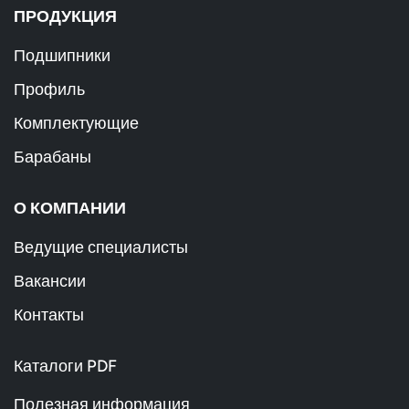
ПРОДУКЦИЯ
Подшипники
Профиль
Комплектующие
Барабаны
О КОМПАНИИ
Ведущие специалисты
Вакансии
Контакты
Каталоги PDF
Полезная информация