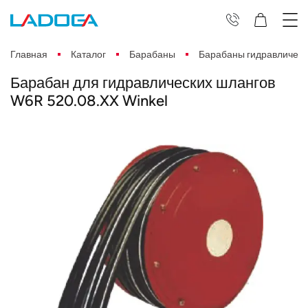
Главная
Каталог
Барабаны
Барабаны гидравлическ
Барабан для гидравлических шлангов
W6R 520.08.XX Winkel