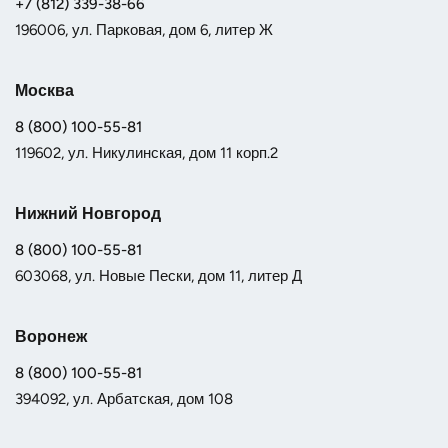
+7 (812) 339-38-66
196006, ул. Парковая, дом 6, литер Ж
Москва
8 (800) 100-55-81
119602, ул. Никулинская, дом 11 корп.2
Нижний Новгород
8 (800) 100-55-81
603068, ул. Новые Пески, дом 11, литер Д
Воронеж
8 (800) 100-55-81
394092, ул. Арбатская, дом 108