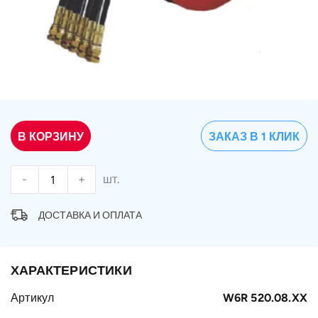
В КОРЗИНУ
ЗАКАЗ В 1 КЛИК
-
+
шт.
ДОСТАВКА И ОПЛАТА
ХАРАКТЕРИСТИКИ
Артикул
W6R 520.08.XX