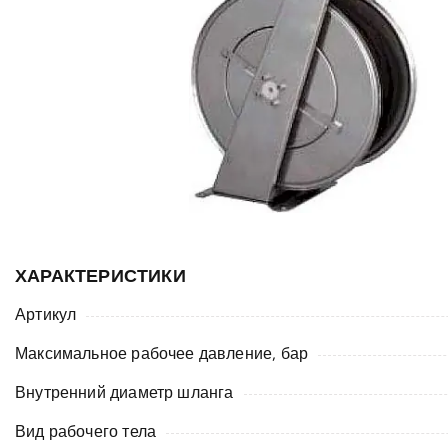
ХАРАКТЕРИСТИКИ
Артикул
Максимальное рабочее давление, бар
Внутренний диаметр шланга
Вид рабочего тела