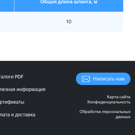
Общая длина шланга, м
10
талоги PDF
Написать нам
лезная информация
Карта сайта
ртификаты
Конфиденциальность
Обработка персональных
лата и доставка
данных