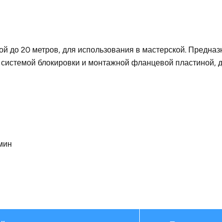
й до 20 метров, для использования в мастерской. Предназ
 системой блокировки и монтажной фланцевой пластиной, д
мин