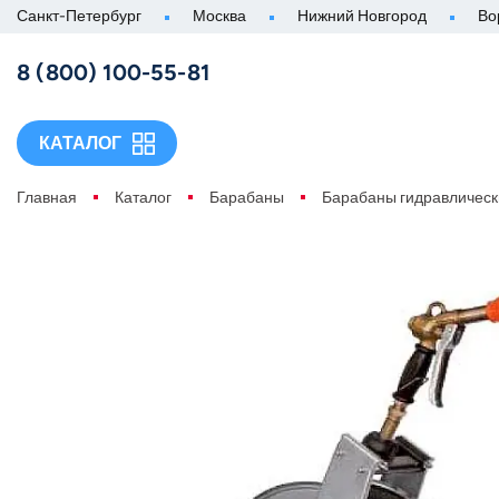
Санкт-Петербург
Москва
Нижний Новгород
Во
8 (800) 100-55-81
КАТАЛОГ
Главная
Каталог
Барабаны
Барабаны гидравлическ