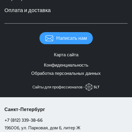
Оплата и доставка
Написать нам
Карта сайта
Конфиденциальность
Обработка персональных данных
Cайты для профессионалов -
Санкт-Петербург
+7 (812) 339-38-66
196006, ул. Парковая, дом 6, литер Ж