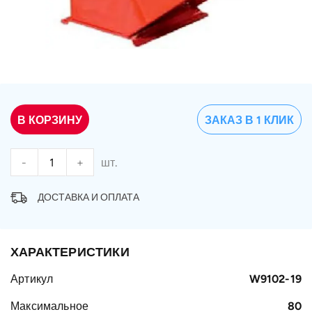
В КОРЗИНУ
ЗАКАЗ В 1 КЛИК
-
+
шт.
ДОСТАВКА И ОПЛАТА
ХАРАКТЕРИСТИКИ
Артикул
W9102-19
Максимальное
80