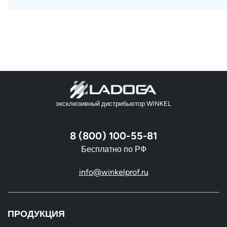
эксклюзивный дистрибьютор WINKEL
8 (800) 100-55-81
Бесплатно по РФ
info@winkelprof.ru
ПРОДУКЦИЯ