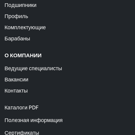
Подшипники
Профиль
Комплектующие
Барабаны
О КОМПАНИИ
Ведущие специалисты
Вакансии
Контакты
Каталоги PDF
Полезная информация
Сертификаты