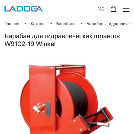
Главная
Каталог
Барабаны
Барабаны гидравлическ
Барабан для гидравлических шлангов
W9102-19 Winkel