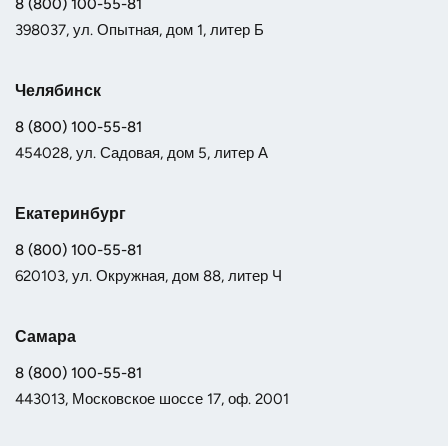
8 (800) 100-55-81
398037, ул. Опытная, дом 1, литер Б
Челябинск
8 (800) 100-55-81
454028, ул. Садовая, дом 5, литер А
Екатеринбург
8 (800) 100-55-81
620103, ул. Окружная, дом 88, литер Ч
Самара
8 (800) 100-55-81
443013, Московское шоссе 17, оф. 2001