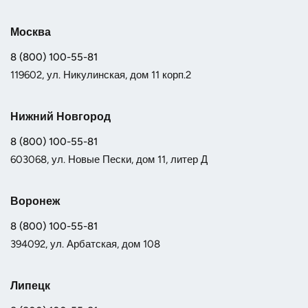
Москва
8 (800) 100-55-81
119602, ул. Никулинская, дом 11 корп.2
Нижний Новгород
8 (800) 100-55-81
603068, ул. Новые Пески, дом 11, литер Д
Воронеж
8 (800) 100-55-81
394092, ул. Арбатская, дом 108
Липецк