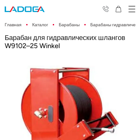
Главная
Каталог
Барабаны
Барабаны гидравлическ
Барабан для гидравлических шлангов
W9102–25 Winkel