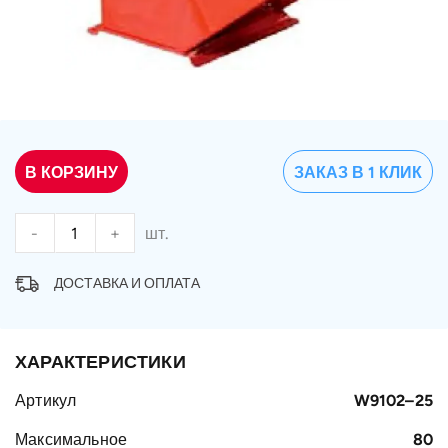
В КОРЗИНУ
ЗАКАЗ В 1 КЛИК
-
+
шт.
ДОСТАВКА И ОПЛАТА
ХАРАКТЕРИСТИКИ
Артикул
W9102–25
Максимальное
80