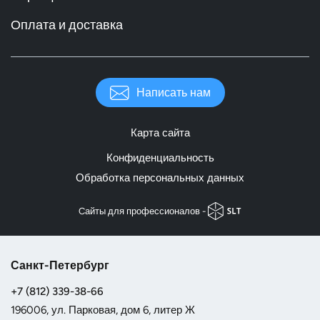
Оплата и доставка
Написать нам
Карта сайта
Конфиденциальность
Обработка персональных данных
Cайты для профессионалов -
Санкт-Петербург
+7 (812) 339-38-66
196006, ул. Парковая, дом 6, литер Ж