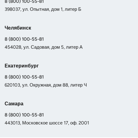
8 (800) 100-55-81
398037, ул. Опытная, дом 1, литер Б
Челябинск
8 (800) 100-55-81
454028, ул. Садовая, дом 5, литер А
Екатеринбург
8 (800) 100-55-81
620103, ул. Окружная, дом 88, литер Ч
Самара
8 (800) 100-55-81
443013, Московское шоссе 17, оф. 2001