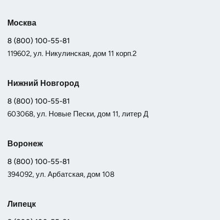
Москва
8 (800) 100-55-81
119602, ул. Никулинская, дом 11 корп.2
Нижний Новгород
8 (800) 100-55-81
603068, ул. Новые Пески, дом 11, литер Д
Воронеж
8 (800) 100-55-81
394092, ул. Арбатская, дом 108
Липецк