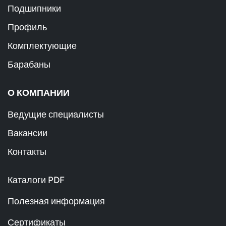
Подшипники
Профиль
Комплектующие
Барабаны
О КОМПАНИИ
Ведущие специалисты
Вакансии
Контакты
Каталоги PDF
Полезная информация
Сертификаты