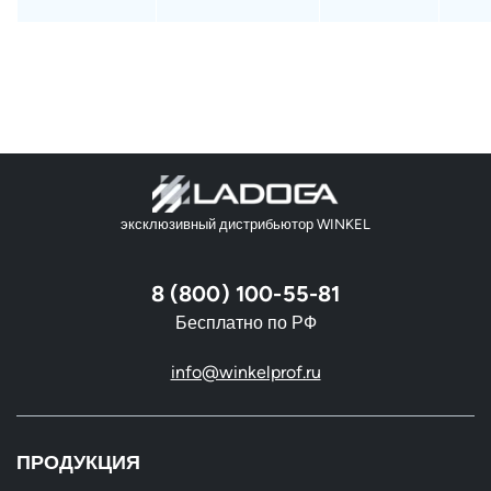
эксклюзивный дистрибьютор WINKEL
8 (800) 100-55-81
Бесплатно по РФ
info@winkelprof.ru
ПРОДУКЦИЯ