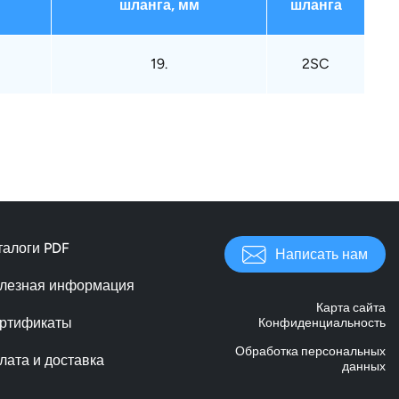
шланга, мм
шланга
19.
2SC
талоги PDF
Написать нам
лезная информация
Карта сайта
ртификаты
Конфиденциальность
Обработка персональных
лата и доставка
данных