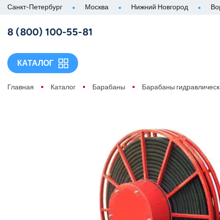
Санкт-Петербург
Москва
Нижний Новгород
Во
8 (800) 100-55-81
КАТАЛОГ
Главная
Каталог
Барабаны
Барабаны гидравлическ