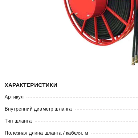
ХАРАКТЕРИСТИКИ
Артикул
Внутренний диаметр шланга
Тип шланга
Полезная длина шланга / кабеля, м