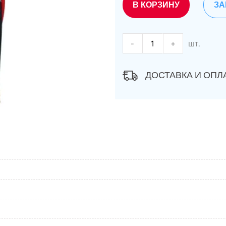
В КОРЗИНУ
ЗА
-
+
шт.
ДОСТАВКА И ОПЛ