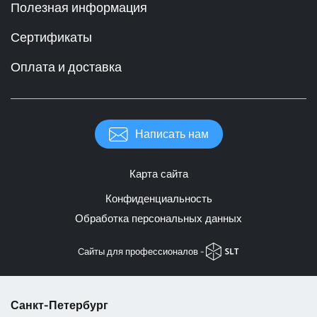
Полезная информация
Сертификаты
Оплата и доставка
Написать нам
Карта сайта
Конфиденциальность
Обработка персональных данных
Cайты для профессионалов -
Санкт-Петербург