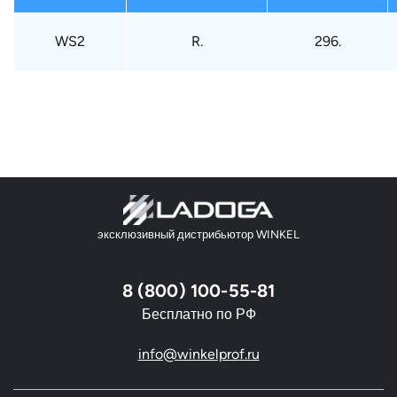
WS2
R.
296.
эксклюзивный дистрибьютор WINKEL
8 (800) 100-55-81
Бесплатно по РФ
info@winkelprof.ru