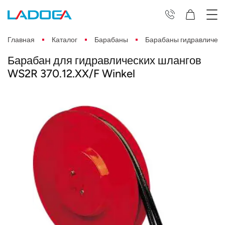
Главная
Каталог
Барабаны
Барабаны гидравлическ
Барабан для гидравлических шлангов
WS2R 370.12.XX/F Winkel