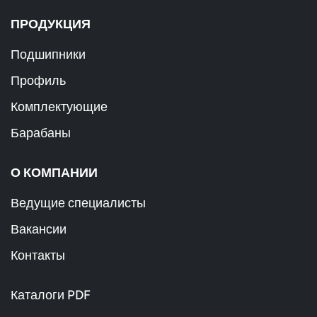
ПРОДУКЦИЯ
Подшипники
Профиль
Комплектующие
Барабаны
О КОМПАНИИ
Ведущие специалисты
Вакансии
Контакты
Каталоги PDF