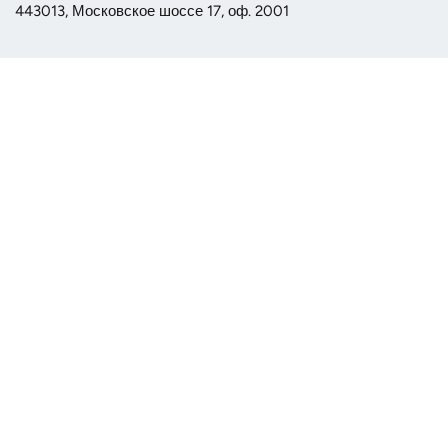
443013, Московское шоссе 17, оф. 2001