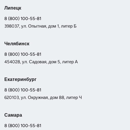
Липецк
8 (800) 100-55-81
398037, ул. Опытная, дом 1, литер Б
Челябинск
8 (800) 100-55-81
454028, ул. Садовая, дом 5, литер А
Екатеринбург
8 (800) 100-55-81
620103, ул. Окружная, дом 88, литер Ч
Самара
8 (800) 100-55-81