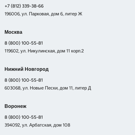
+7 (812) 339-38-66
196006, ул. Парковая, дом 6, литер Ж
Москва
8 (800) 100-55-81
119602, ул. Никулинская, дом 11 корп.2
Нижний Новгород
8 (800) 100-55-81
603068, ул. Новые Пески, дом 11, литер Д
Воронеж
8 (800) 100-55-81
394092, ул. Арбатская, дом 108