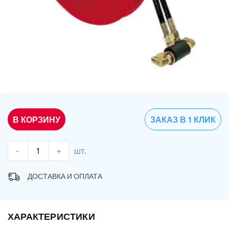
В КОРЗИНУ
ЗАКАЗ В 1 КЛИК
-
+
шт.
ДОСТАВКА И ОПЛАТА
ХАРАКТЕРИСТИКИ