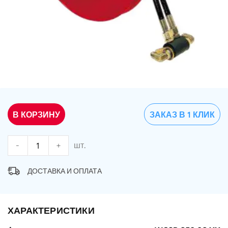
В КОРЗИНУ
ЗАКАЗ В 1 КЛИК
-
+
шт.
ДОСТАВКА И ОПЛАТА
ХАРАКТЕРИСТИКИ