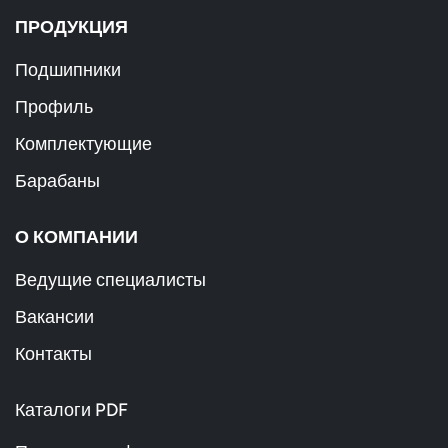
ПРОДУКЦИЯ
Подшипники
Профиль
Комплектующие
Барабаны
О КОМПАНИИ
Ведущие специалисты
Вакансии
Контакты
Каталоги PDF