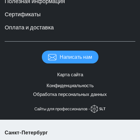
Полезная информация
Сертификаты
Оплата и доставка
Написать нам
Карта сайта
Конфиденциальность
Обработка персональных данных
Cайты для профессионалов -
Санкт-Петербург