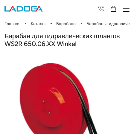
Главная
Каталог
Барабаны
Барабаны гидравлическ
Барабан для гидравлических шлангов
WS2R 650.06.XX Winkel