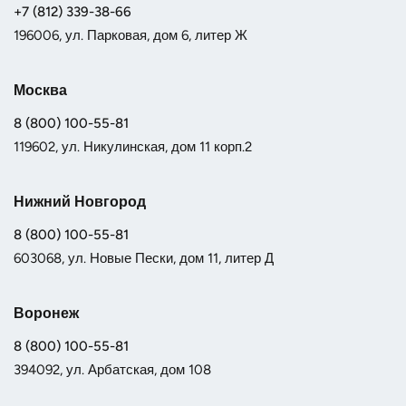
+7 (812) 339-38-66
196006, ул. Парковая, дом 6, литер Ж
Москва
8 (800) 100-55-81
119602, ул. Никулинская, дом 11 корп.2
Нижний Новгород
8 (800) 100-55-81
603068, ул. Новые Пески, дом 11, литер Д
Воронеж
8 (800) 100-55-81
394092, ул. Арбатская, дом 108