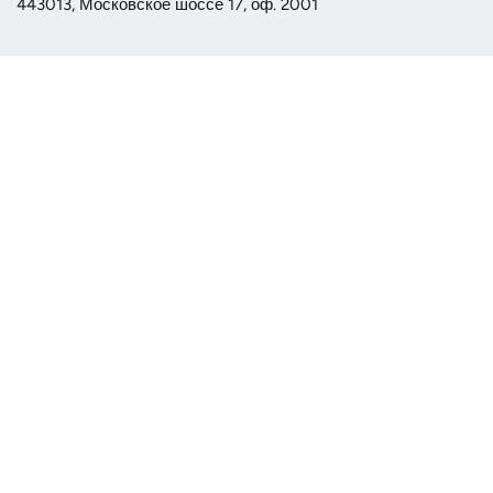
443013, Московское шоссе 17, оф. 2001