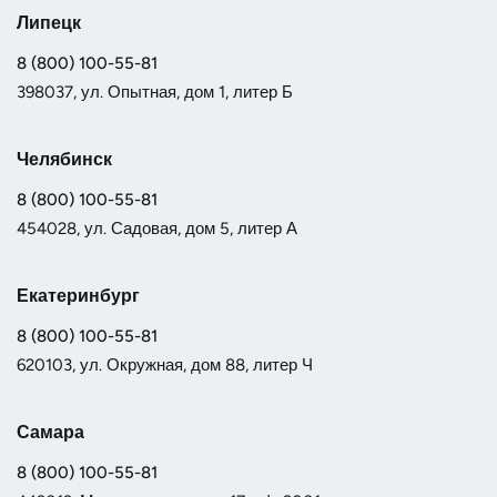
Липецк
8 (800) 100-55-81
398037, ул. Опытная, дом 1, литер Б
Челябинск
8 (800) 100-55-81
454028, ул. Садовая, дом 5, литер А
Екатеринбург
8 (800) 100-55-81
620103, ул. Окружная, дом 88, литер Ч
Самара
8 (800) 100-55-81