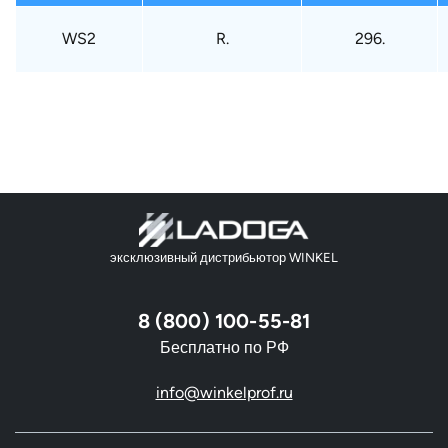
WS2
R.
296.
эксклюзивный дистрибьютор WINKEL
8 (800) 100-55-81
Бесплатно по РФ
info@winkelprof.ru