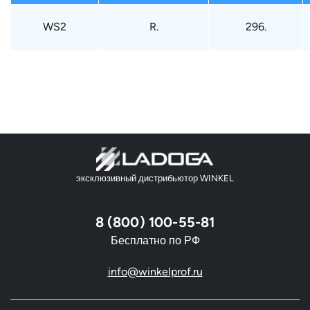
WS2
R.
296.
эксклюзивный дистрибьютор WINKEL
8 (800) 100-55-81
Бесплатно по РФ
info@winkelprof.ru