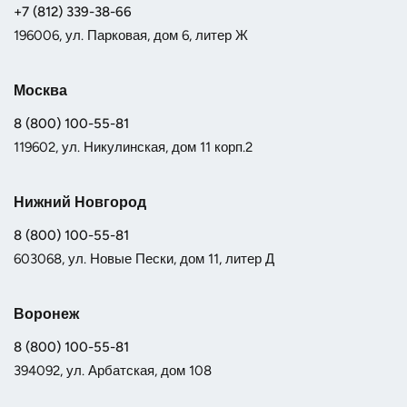
+7 (812) 339-38-66
196006, ул. Парковая, дом 6, литер Ж
Москва
8 (800) 100-55-81
119602, ул. Никулинская, дом 11 корп.2
Нижний Новгород
8 (800) 100-55-81
603068, ул. Новые Пески, дом 11, литер Д
Воронеж
8 (800) 100-55-81
394092, ул. Арбатская, дом 108