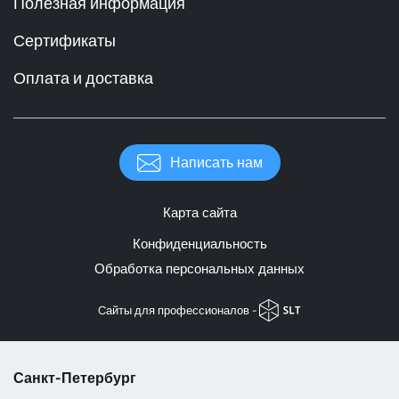
Полезная информация
Сертификаты
Оплата и доставка
Написать нам
Карта сайта
Конфиденциальность
Обработка персональных данных
Cайты для профессионалов -
Санкт-Петербург