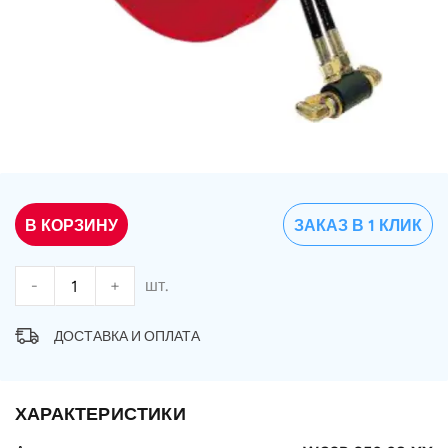
В КОРЗИНУ
ЗАКАЗ В 1 КЛИК
-
+
шт.
ДОСТАВКА И ОПЛАТА
ХАРАКТЕРИСТИКИ