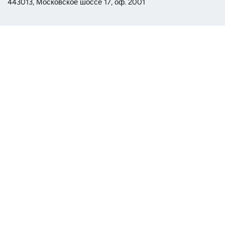
443013, Московское шоссе 17, оф. 2001