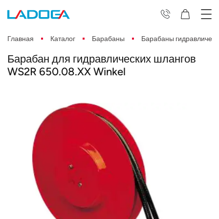
Главная
Каталог
Барабаны
Барабаны гидравлическ
Барабан для гидравлических шлангов
WS2R 650.08.XX Winkel