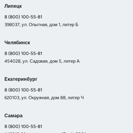
Липецк
8 (800) 100-55-81
398037, ул. Опытная, дом 1, литер Б
Челябинск
8 (800) 100-55-81
454028, ул. Садовая, дом 5, литер А
Екатеринбург
8 (800) 100-55-81
620103, ул. Окружная, дом 88, литер Ч
Самара
8 (800) 100-55-81