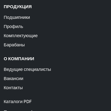
ПРОДУКЦИЯ
Подшипники
Профиль
Комплектующие
Барабаны
О КОМПАНИИ
Ведущие специалисты
Вакансии
Контакты
Каталоги PDF