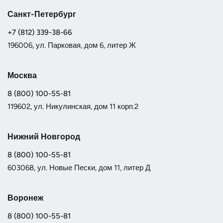
Санкт-Петербург
+7 (812) 339-38-66
196006, ул. Парковая, дом 6, литер Ж
Москва
8 (800) 100-55-81
119602, ул. Никулинская, дом 11 корп.2
Нижний Новгород
8 (800) 100-55-81
603068, ул. Новые Пески, дом 11, литер Д
Воронеж
8 (800) 100-55-81