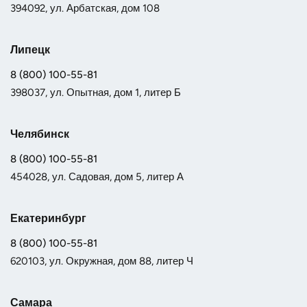
394092, ул. Арбатская, дом 108
Липецк
8 (800) 100-55-81
398037, ул. Опытная, дом 1, литер Б
Челябинск
8 (800) 100-55-81
454028, ул. Садовая, дом 5, литер А
Екатеринбург
8 (800) 100-55-81
620103, ул. Окружная, дом 88, литер Ч
Самара