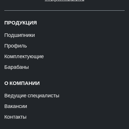
ПРОДУКЦИЯ
Подшипники
Профиль
Комплектующие
Барабаны
О КОМПАНИИ
Ведущие специалисты
Вакансии
Контакты