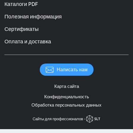
Каталоги PDF
Полезная информация
Сертификаты
Оплата и доставка
Написать нам
Карта сайта
Конфиденциальность
Обработка персональных данных
Cайты для профессионалов -