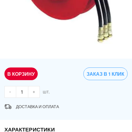
В КОРЗИНУ
ЗАКАЗ В 1 КЛИК
-
+
шт.
ДОСТАВКА И ОПЛАТА
ХАРАКТЕРИСТИКИ