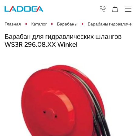
Главная
Каталог
Барабаны
Барабаны гидравлическ
Барабан для гидравлических шлангов
WS3R 296.08.XX Winkel