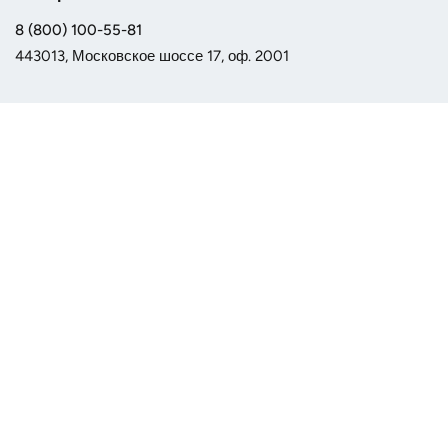
8 (800) 100-55-81
443013, Московское шоссе 17, оф. 2001