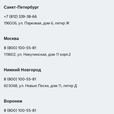
Санкт-Петербург
+7 (812) 339-38-66
196006, ул. Парковая, дом 6, литер Ж
Москва
8 (800) 100-55-81
119602, ул. Никулинская, дом 11 корп.2
Нижний Новгород
8 (800) 100-55-81
603068, ул. Новые Пески, дом 11, литер Д
Воронеж
8 (800) 100-55-81