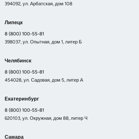
394092, ул. Арбатская, дом 108
Липецк
8 (800) 100-55-81
398037, ул. Опытная, дом 1, литер Б
Челябинск
8 (800) 100-55-81
454028, ул. Садовая, дом 5, литер А
Екатеринбург
8 (800) 100-55-81
620103, ул. Окружная, дом 88, литер Ч
Самара