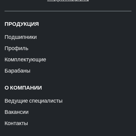
ПРОДУКЦИЯ
Подшипники
Профиль
Комплектующие
Барабаны
О КОМПАНИИ
Ведущие специалисты
Вакансии
Контакты