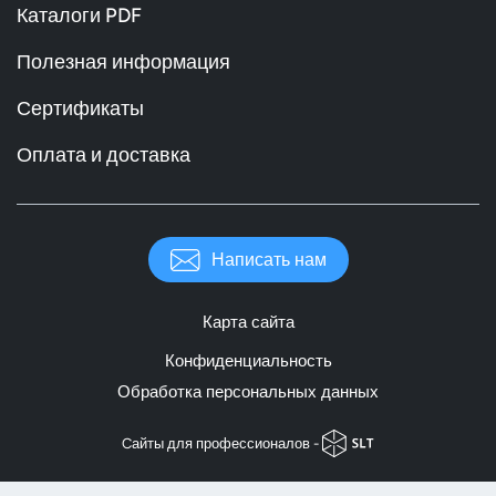
Каталоги PDF
Полезная информация
Сертификаты
Оплата и доставка
Написать нам
Карта сайта
Конфиденциальность
Обработка персональных данных
Cайты для профессионалов -