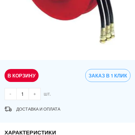
В КОРЗИНУ
ЗАКАЗ В 1 КЛИК
-
+
шт.
ДОСТАВКА И ОПЛАТА
ХАРАКТЕРИСТИКИ