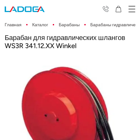
Главная
Каталог
Барабаны
Барабаны гидравлическ
Барабан для гидравлических шлангов
WS3R 341.12.XX Winkel