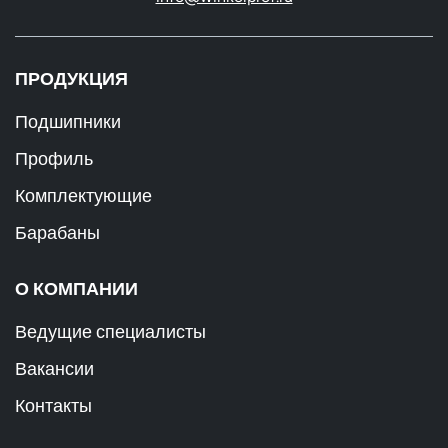
ПРОДУКЦИЯ
Подшипники
Профиль
Комплектующие
Барабаны
О КОМПАНИИ
Ведущие специалисты
Вакансии
Контакты