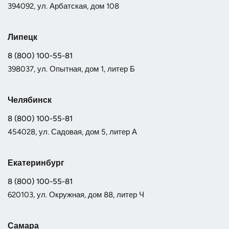
394092, ул. Арбатская, дом 108
Липецк
8 (800) 100-55-81
398037, ул. Опытная, дом 1, литер Б
Челябинск
8 (800) 100-55-81
454028, ул. Садовая, дом 5, литер А
Екатеринбург
8 (800) 100-55-81
620103, ул. Окружная, дом 88, литер Ч
Самара