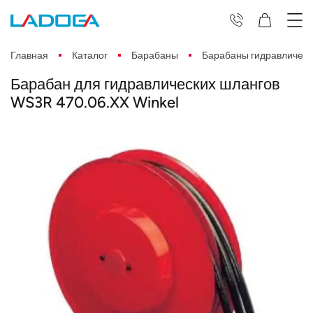
Главная
Каталог
Барабаны
Барабаны гидравлическ
Барабан для гидравлических шлангов
WS3R 470.06.XX Winkel