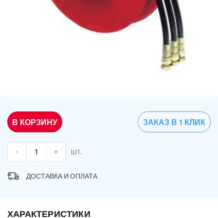
В КОРЗИНУ
ЗАКАЗ В 1 КЛИК
-
+
шт.
ДОСТАВКА И ОПЛАТА
ХАРАКТЕРИСТИКИ