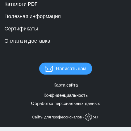
Каталоги PDF
Полезная информация
Сертификаты
Оплата и доставка
Написать нам
Карта сайта
Конфиденциальность
Обработка персональных данных
Cайты для профессионалов -