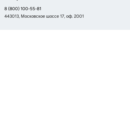
8 (800) 100-55-81
443013, Московское шоссе 17, оф. 2001