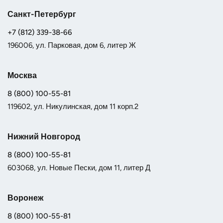
Санкт-Петербург
+7 (812) 339-38-66
196006, ул. Парковая, дом 6, литер Ж
Москва
8 (800) 100-55-81
119602, ул. Никулинская, дом 11 корп.2
Нижний Новгород
8 (800) 100-55-81
603068, ул. Новые Пески, дом 11, литер Д
Воронеж
8 (800) 100-55-81