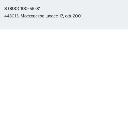
8 (800) 100-55-81
443013, Московское шоссе 17, оф. 2001