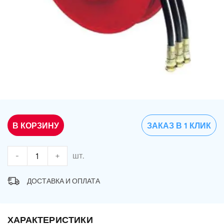
В КОРЗИНУ
ЗАКАЗ В 1 КЛИК
-
+
шт.
ДОСТАВКА И ОПЛАТА
ХАРАКТЕРИСТИКИ