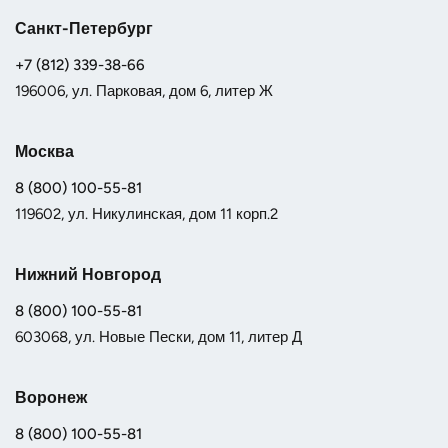
Санкт-Петербург
+7 (812) 339-38-66
196006, ул. Парковая, дом 6, литер Ж
Москва
8 (800) 100-55-81
119602, ул. Никулинская, дом 11 корп.2
Нижний Новгород
8 (800) 100-55-81
603068, ул. Новые Пески, дом 11, литер Д
Воронеж
8 (800) 100-55-81