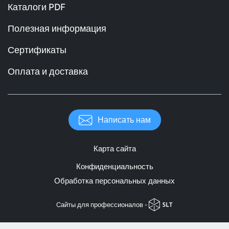
Каталоги PDF
Полезная информация
Сертификаты
Оплата и доставка
Написать нам
Карта сайта
Конфиденциальность
Обработка персональных данных
Cайты для профессионалов -