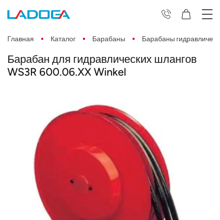
Главная
Каталог
Барабаны
Барабаны гидравлическ
Барабан для гидравлических шлангов
WS3R 600.06.XX Winkel