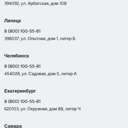
394092, ул. Арбатская, дом 108
Липецк
8 (800) 100-55-81
398037, ул. Опытная, дом 1, литер Б
Челябинск
8 (800) 100-55-81
454028, ул. Садовая, дом 5, литер А
Екатеринбург
8 (800) 100-55-81
620103, ул. Окружная, дом 88, литер Ч
Самара