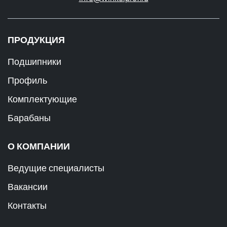
ПРОДУКЦИЯ
Подшипники
Профиль
Комплектующие
Барабаны
О КОМПАНИИ
Ведущие специалисты
Вакансии
Контакты