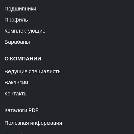
Подшипники
Профиль
Комплектующие
Барабаны
О КОМПАНИИ
Ведущие специалисты
Вакансии
Контакты
Каталоги PDF
Полезная информация