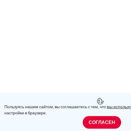
Пользуясь нашим сайтом, вы соглашаетесь с тем, что
мы использу
настройки в браузере.
СОГЛАСЕН