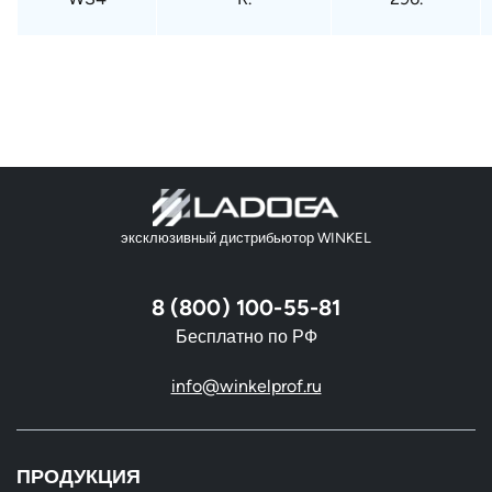
эксклюзивный дистрибьютор WINKEL
8 (800) 100-55-81
Бесплатно по РФ
info@winkelprof.ru
ПРОДУКЦИЯ