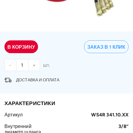
В КОРЗИНУ
ЗАКАЗ В 1 КЛИК
-
+
шт.
ДОСТАВКА И ОПЛАТА
ХАРАКТЕРИСТИКИ
Артикул
WS4R 341.10.XX
Внутренний
3/8”
диаметр шланга