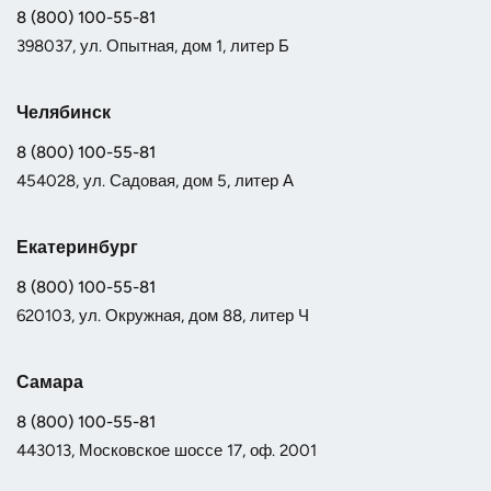
8 (800) 100-55-81
398037, ул. Опытная, дом 1, литер Б
Челябинск
8 (800) 100-55-81
454028, ул. Садовая, дом 5, литер А
Екатеринбург
8 (800) 100-55-81
620103, ул. Окружная, дом 88, литер Ч
Самара
8 (800) 100-55-81
443013, Московское шоссе 17, оф. 2001