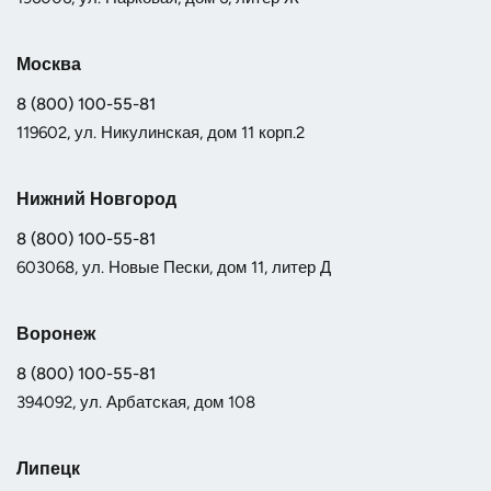
Москва
8 (800) 100-55-81
119602, ул. Никулинская, дом 11 корп.2
Нижний Новгород
8 (800) 100-55-81
603068, ул. Новые Пески, дом 11, литер Д
Воронеж
8 (800) 100-55-81
394092, ул. Арбатская, дом 108
Липецк