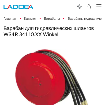
Главная
Каталог
Барабаны
Барабаны гидравлическ
Барабан для гидравлических шлангов
WS4R 341.10.XX Winkel