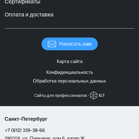
Сертификаты
Оплата и доставка
Написать нам
Карта сайта
Конфиденциальность
Обработка персональных данных
Cайты для профессионалов -
Санкт-Петербург
+7 (812) 339-38-66
196006, ул. Парковая, дом 6, литер Ж