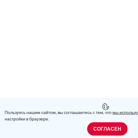
Пользуясь нашим сайтом, вы соглашаетесь с тем, что
мы использу
настройки в браузере.
СОГЛАСЕН