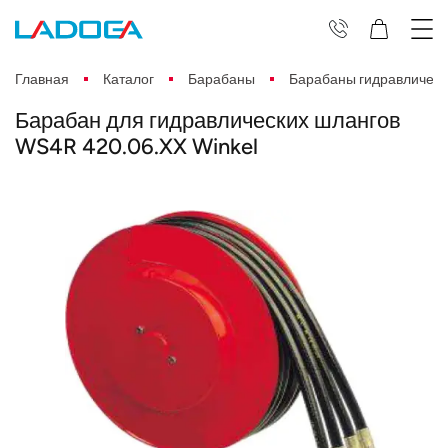
Главная
Каталог
Барабаны
Барабаны гидравлическ
Барабан для гидравлических шлангов
WS4R 420.06.XX Winkel