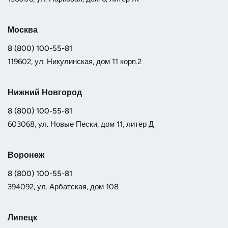
Москва
8 (800) 100-55-81
119602, ул. Никулинская, дом 11 корп.2
Нижний Новгород
8 (800) 100-55-81
603068, ул. Новые Пески, дом 11, литер Д
Воронеж
8 (800) 100-55-81
394092, ул. Арбатская, дом 108
Липецк