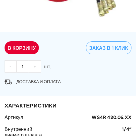
В КОРЗИНУ
ЗАКАЗ В 1 КЛИК
-
+
шт.
ДОСТАВКА И ОПЛАТА
ХАРАКТЕРИСТИКИ
Артикул
WS4R 420.06.XX
Внутренний
1/4”
диаметр шланга