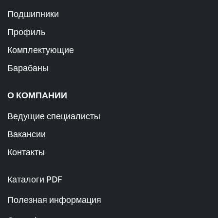
Подшипники
Профиль
Комплектующие
Барабаны
О КОМПАНИИ
Ведущие специалисты
Вакансии
Контакты
Каталоги PDF
Полезная информация