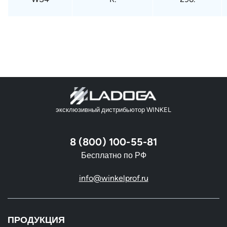
эксклюзивный дистрибьютор WINKEL
8 (800) 100-55-81
Бесплатно по РФ
info@winkelprof.ru
ПРОДУКЦИЯ