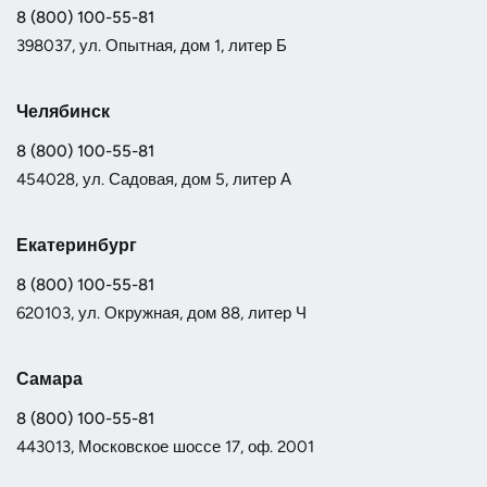
8 (800) 100-55-81
398037, ул. Опытная, дом 1, литер Б
Челябинск
8 (800) 100-55-81
454028, ул. Садовая, дом 5, литер А
Екатеринбург
8 (800) 100-55-81
620103, ул. Окружная, дом 88, литер Ч
Самара
8 (800) 100-55-81
443013, Московское шоссе 17, оф. 2001