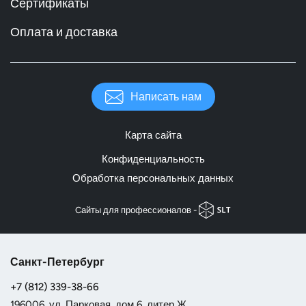
Сертификаты
Оплата и доставка
Написать нам
Карта сайта
Конфиденциальность
Обработка персональных данных
Cайты для профессионалов -
Санкт-Петербург
+7 (812) 339-38-66
196006, ул. Парковая, дом 6, литер Ж