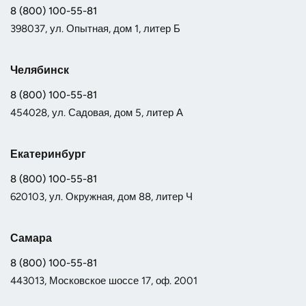
8 (800) 100-55-81
398037, ул. Опытная, дом 1, литер Б
Челябинск
8 (800) 100-55-81
454028, ул. Садовая, дом 5, литер А
Екатеринбург
8 (800) 100-55-81
620103, ул. Окружная, дом 88, литер Ч
Самара
8 (800) 100-55-81
443013, Московское шоссе 17, оф. 2001