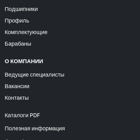
Подшипники
Профиль
Комплектующие
Барабаны
О КОМПАНИИ
Ведущие специалисты
Вакансии
Контакты
Каталоги PDF
Полезная информация