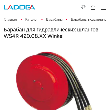
Главная
Каталог
Барабаны
Барабаны гидравлическ
Барабан для гидравлических шлангов
WS4R 420.08.XX Winkel