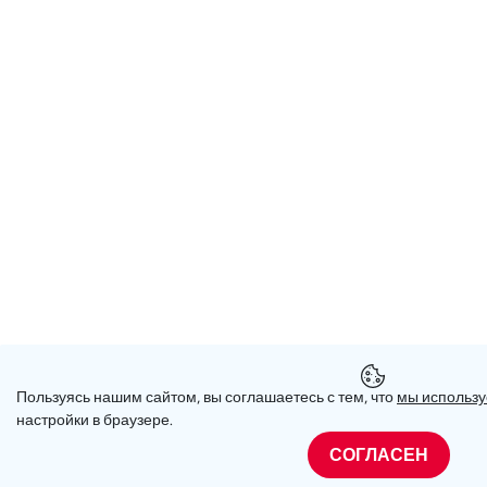
Пользуясь нашим сайтом, вы соглашаетесь с тем, что
мы использу
настройки в браузере.
СОГЛАСЕН