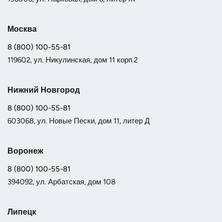
Москва
8 (800) 100-55-81
119602, ул. Никулинская, дом 11 корп.2
Нижний Новгород
8 (800) 100-55-81
603068, ул. Новые Пески, дом 11, литер Д
Воронеж
8 (800) 100-55-81
394092, ул. Арбатская, дом 108
Липецк