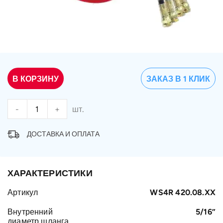
В КОРЗИНУ
ЗАКАЗ В 1 КЛИК
-
+
шт.
ДОСТАВКА И ОПЛАТА
ХАРАКТЕРИСТИКИ
Артикул
WS4R 420.08.XX
Внутренний
5/16”
диаметр шланга