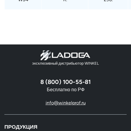
эксклюзивный дистрибьютор WINKEL
8 (800) 100-55-81
Бесплатно по РФ
info@winkelprof.ru
ПРОДУКЦИЯ