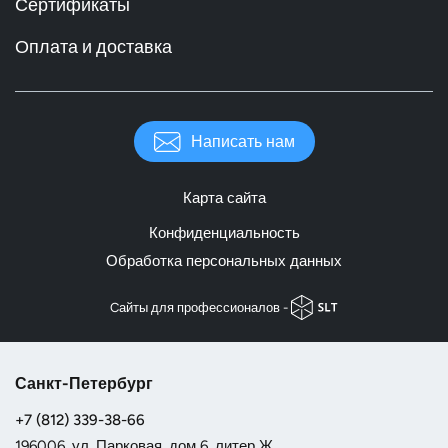
Сертификаты
Оплата и доставка
Написать нам
Карта сайта
Конфиденциальность
Обработка персональных данных
Cайты для профессионалов -
Санкт-Петербург
+7 (812) 339-38-66
196006, ул. Парковая, дом 6, литер Ж