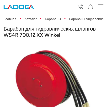
Главная
Каталог
Барабаны
Барабаны гидравлическ
Барабан для гидравлических шлангов
WS4R 700.12.XX Winkel