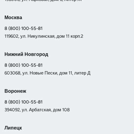
Москва
8 (800) 100-55-81
119602, ул. Никулинская, дом 11 корп.2
Нижний Новгород
8 (800) 100-55-81
603068, ул. Новые Пески, дом 11, литер Д
Воронеж
8 (800) 100-55-81
394092, ул. Арбатская, дом 108
Липецк