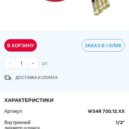
В КОРЗИНУ
ЗАКАЗ В 1 КЛИК
-
+
шт.
ДОСТАВКА И ОПЛАТА
ХАРАКТЕРИСТИКИ
Артикул
WS4R 700.12.XX
Внутренний
1/2”
диаметр шланга