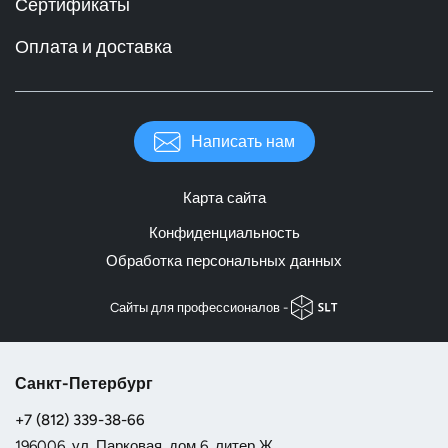
Сертификаты
Оплата и доставка
Написать нам
Карта сайта
Конфиденциальность
Обработка персональных данных
Cайты для профессионалов -
Санкт-Петербург
+7 (812) 339-38-66
196006, ул. Парковая, дом 6, литер Ж