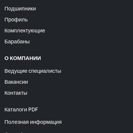
Подшипники
Профиль
Комплектующие
Барабаны
О КОМПАНИИ
Ведущие специалисты
Вакансии
Контакты
Каталоги PDF
Полезная информация