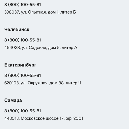
8 (800) 100-55-81
398037, ул. Опытная, дом 1, литер Б
Челябинск
8 (800) 100-55-81
454028, ул. Садовая, дом 5, литер А
Екатеринбург
8 (800) 100-55-81
620103, ул. Окружная, дом 88, литер Ч
Самара
8 (800) 100-55-81
443013, Московское шоссе 17, оф. 2001