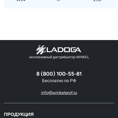
эксклюзивный дистрибьютор WINKEL
8 (800) 100-55-81
Бесплатно по РФ
info@winkelprof.ru
ПРОДУКЦИЯ