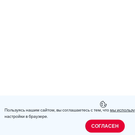
Пользуясь нашим сайтом, вы соглашаетесь с тем, что
мы использу
настройки в браузере.
СОГЛАСЕН