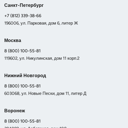
Санкт-Петербург
+7 (812) 339-38-66
196006, ул. Парковая, дом 6, литер Ж
Москва
8 (800) 100-55-81
119602, ул. Никулинская, дом 11 корп.2
Нижний Новгород
8 (800) 100-55-81
603068, ул. Новые Пески, дом 11, литер Д
Воронеж
8 (800) 100-55-81