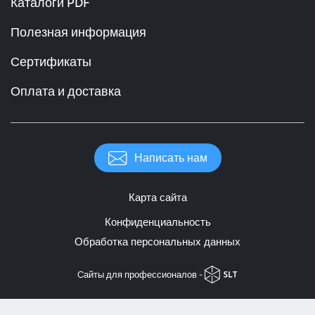
Каталоги PDF
Полезная информация
Сертификаты
Оплата и доставка
Написать нам
Карта сайта
Конфиденциальность
Обработка персональных данных
Cайты для профессионалов -