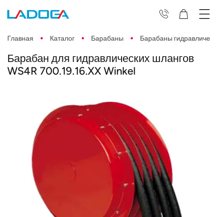
Главная
Каталог
Барабаны
Барабаны гидравлическ
Барабан для гидравлических шлангов
WS4R 700.19.16.XX Winkel