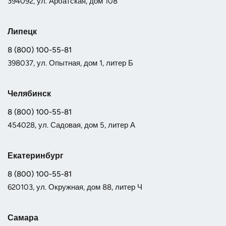
394092, ул. Арбатская, дом 108
Липецк
8 (800) 100-55-81
398037, ул. Опытная, дом 1, литер Б
Челябинск
8 (800) 100-55-81
454028, ул. Садовая, дом 5, литер А
Екатеринбург
8 (800) 100-55-81
620103, ул. Окружная, дом 88, литер Ч
Самара