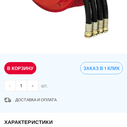
В КОРЗИНУ
ЗАКАЗ В 1 КЛИК
-
+
шт.
ДОСТАВКА И ОПЛАТА
ХАРАКТЕРИСТИКИ