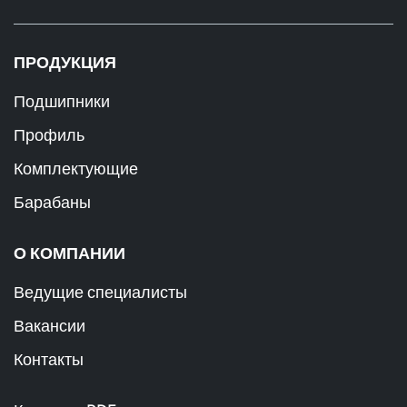
ПРОДУКЦИЯ
Подшипники
Профиль
Комплектующие
Барабаны
О КОМПАНИИ
Ведущие специалисты
Вакансии
Контакты