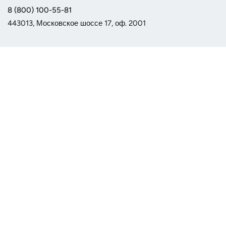
8 (800) 100-55-81
443013, Московское шоссе 17, оф. 2001