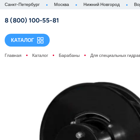
Санкт-Петербург
Москва
Нижний Новгород
Во
8 (800) 100-55-81
КАТАЛОГ
Главная
Каталог
Барабаны
Для специальных гидра