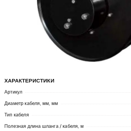
ХАРАКТЕРИСТИКИ
Артикул
Диаметр кабеля, мм, мм
Тип кабеля
Полезная длина шланга / кабеля, м