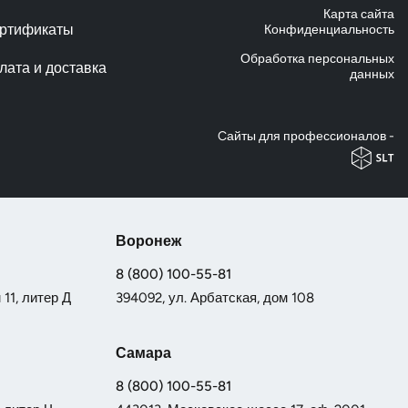
Карта сайта
ртификаты
Конфиденциальность
Обработка персональных
лата и доставка
данных
Cайты для профессионалов -
Воронеж
8 (800) 100-55-81
11, литер Д
394092, ул. Арбатская, дом 108
Самара
8 (800) 100-55-81