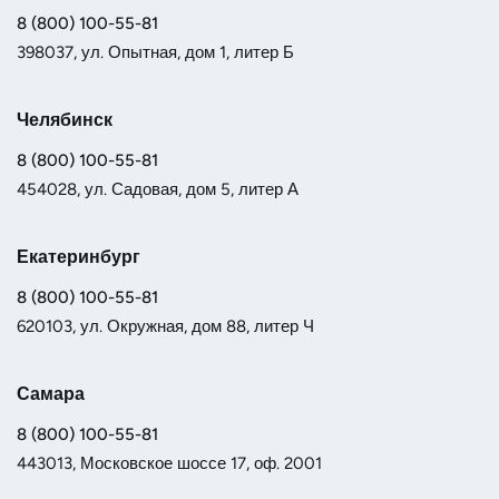
8 (800) 100-55-81
398037, ул. Опытная, дом 1, литер Б
Челябинск
8 (800) 100-55-81
454028, ул. Садовая, дом 5, литер А
Екатеринбург
8 (800) 100-55-81
620103, ул. Окружная, дом 88, литер Ч
Самара
8 (800) 100-55-81
443013, Московское шоссе 17, оф. 2001