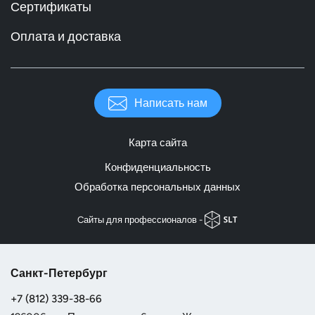
Сертификаты
Оплата и доставка
Написать нам
Карта сайта
Конфиденциальность
Обработка персональных данных
Cайты для профессионалов -
Санкт-Петербург
+7 (812) 339-38-66