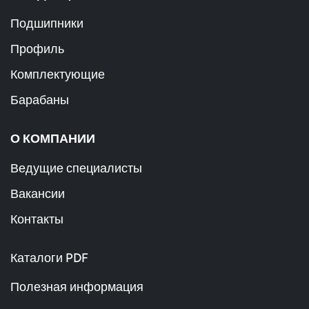
Подшипники
Профиль
Комплектующие
Барабаны
О КОМПАНИИ
Ведущие специалисты
Вакансии
Контакты
Каталоги PDF
Полезная информация