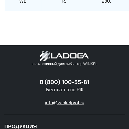
WE
R.
230.
эксклюзивный дистрибьютор WINKEL
8 (800) 100-55-81
Бесплатно по РФ
info@winkelprof.ru
ПРОДУКЦИЯ