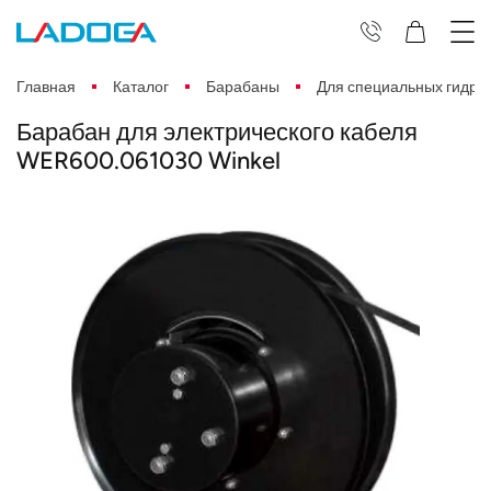
Главная
Каталог
Барабаны
Для специальных гидра
Барабан для электрического кабеля
WER600.061030 Winkel