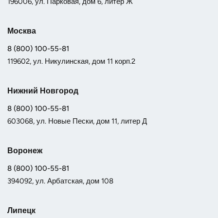
196006, ул. Парковая, дом 6, литер Ж
Москва
8 (800) 100-55-81
119602, ул. Никулинская, дом 11 корп.2
Нижний Новгород
8 (800) 100-55-81
603068, ул. Новые Пески, дом 11, литер Д
Воронеж
8 (800) 100-55-81
394092, ул. Арбатская, дом 108
Липецк