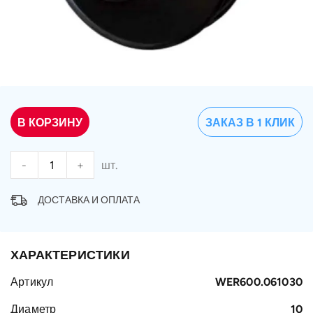
В КОРЗИНУ
ЗАКАЗ В 1 КЛИК
-
+
шт.
ДОСТАВКА И ОПЛАТА
ХАРАКТЕРИСТИКИ
Артикул
WER600.061030
Диаметр
10