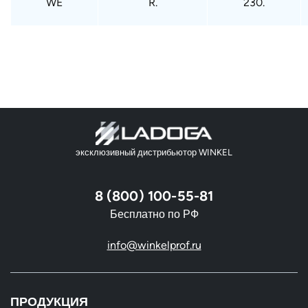
WE
R.
230.
эксклюзивный дистрибьютор WINKEL
8 (800) 100-55-81
Бесплатно по РФ
info@winkelprof.ru
ПРОДУКЦИЯ