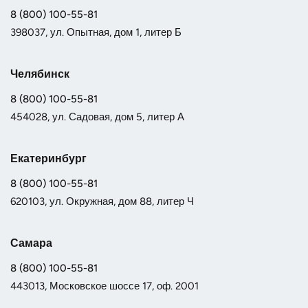
8 (800) 100-55-81
398037, ул. Опытная, дом 1, литер Б
Челябинск
8 (800) 100-55-81
454028, ул. Садовая, дом 5, литер А
Екатеринбург
8 (800) 100-55-81
620103, ул. Окружная, дом 88, литер Ч
Самара
8 (800) 100-55-81
443013, Московское шоссе 17, оф. 2001