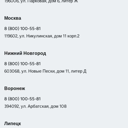
196006, ул. Парковая, дом 6, литер Ж
Москва
8 (800) 100-55-81
119602, ул. Никулинская, дом 11 корп.2
Нижний Новгород
8 (800) 100-55-81
603068, ул. Новые Пески, дом 11, литер Д
Воронеж
8 (800) 100-55-81
394092, ул. Арбатская, дом 108
Липецк