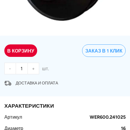
В КОРЗИНУ
ЗАКАЗ В 1 КЛИК
-
+
шт.
ДОСТАВКА И ОПЛАТА
ХАРАКТЕРИСТИКИ
Артикул
WER600.241025
Диаметр
16