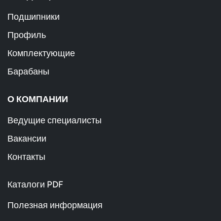
Подшипники
Профиль
Комплектующие
Барабаны
О КОМПАНИИ
Ведущие специалисты
Вакансии
Контакты
Каталоги PDF
Полезная информация