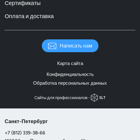
Сертификаты
Оплата и доставка
Написать нам
Карта сайта
Конфиденциальность
Обработка персональных данных
Cайты для профессионалов -
Санкт-Петербург
+7 (812) 339-38-66