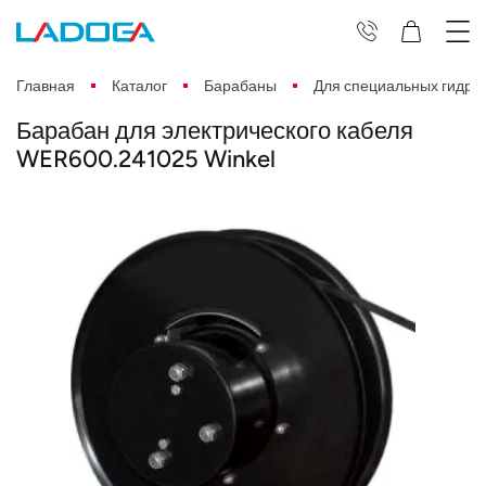
Главная
Каталог
Барабаны
Для специальных гидра
Барабан для электрического кабеля
WER600.241025 Winkel