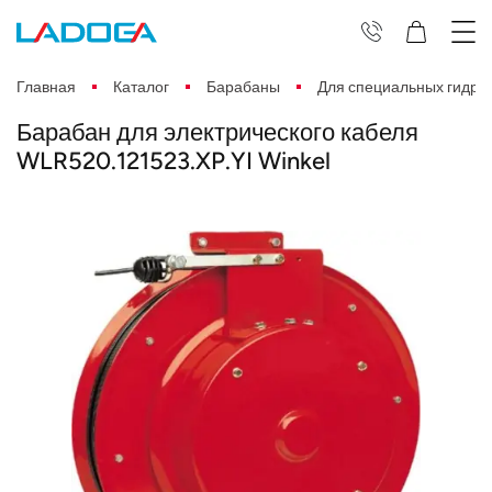
Главная
Каталог
Барабаны
Для специальных гидра
Барабан для электрического кабеля
WLR520.121523.XP.YI Winkel