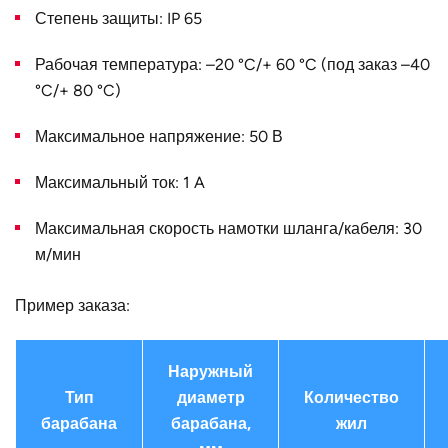
Степень защиты: IP 65
Рабочая температура: –20 °C/+ 60 °C (под заказ –40
°C/+ 80 °C)
Максимальное напряжение: 50 В
Максимальный ток: 1 A
Максимальная скорость намотки шланга/кабеля: 30
м/мин
Пример заказа:
Наружный
Тип
диаметр
Количество
барабана
барабана,
жил