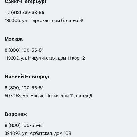
Санкт-Петербург
+7 (812) 339-38-66
196006, ул. Парковая, дом 6, литер Ж
Москва
8 (800) 100-55-81
119602, ул. Никулинская, дом 11 корп.2
Нижний Новгород
8 (800) 100-55-81
603068, ул. Новые Пески, дом 11, литер Д
Воронеж
8 (800) 100-55-81
394092, ул. Арбатская, дом 108