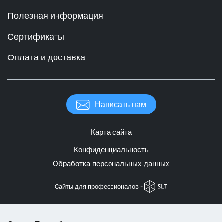
Полезная информация
Сертификаты
Оплата и доставка
Написать нам
Карта сайта
Конфиденциальность
Обработка персональных данных
Cайты для профессионалов -