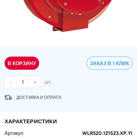
В КОРЗИНУ
ЗАКАЗ В 1 КЛИК
-
+
шт.
ДОСТАВКА И ОПЛАТА
ХАРАКТЕРИСТИКИ
Артикул
WLR520.121523.XP.YI