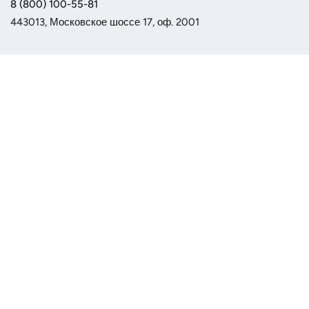
8 (800) 100-55-81
443013, Московское шоссе 17, оф. 2001