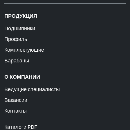
ПРОДУКЦИЯ
Подшипники
Профиль
Комплектующие
Барабаны
О КОМПАНИИ
Ведущие специалисты
Вакансии
Контакты
Каталоги PDF