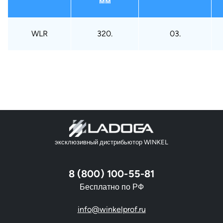
мм
WLR
320.
03.
эксклюзивный дистрибьютор WINKEL
8 (800) 100-55-81
Бесплатно по РФ
info@winkelprof.ru