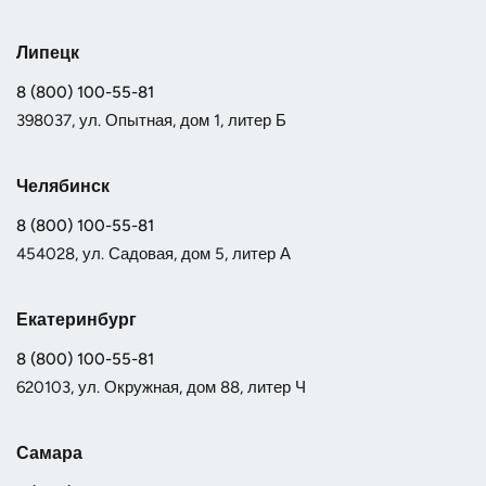
Липецк
8 (800) 100-55-81
398037, ул. Опытная, дом 1, литер Б
Челябинск
8 (800) 100-55-81
454028, ул. Садовая, дом 5, литер А
Екатеринбург
8 (800) 100-55-81
620103, ул. Окружная, дом 88, литер Ч
Самара