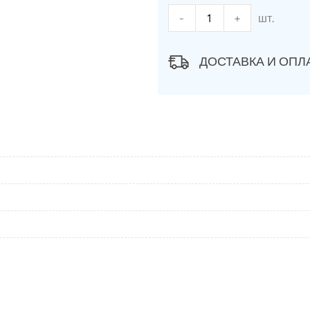
-
+
шт.
ДОСТАВКА И ОПЛ