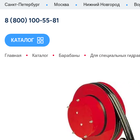
Санкт-Петербург
Москва
Нижний Новгород
Во
8 (800) 100-55-81
КАТАЛОГ
Главная
Каталог
Барабаны
Для специальных гидра