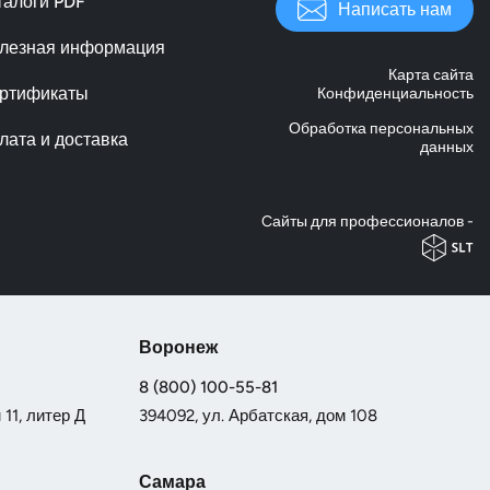
талоги PDF
Написать нам
лезная информация
Карта сайта
ртификаты
Конфиденциальность
Обработка персональных
лата и доставка
данных
Cайты для профессионалов -
Воронеж
8 (800) 100-55-81
11, литер Д
394092, ул. Арбатская, дом 108
Самара