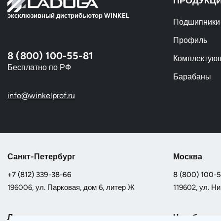
ПРОДУКЦ
эксклюзивный дистрибьютор WINKEL
Подшипники
Профиль
8 (800) 100-55-81
Комплектую
Бесплатно по РФ
Барабаны
info@winkelprof.ru
Санкт-Петербург
Москва
+7 (812) 339-38-66
8 (800) 100-
196006, ул. Парковая, дом 6, литер Ж
119602, ул. Ни
Липецк
Челябинск