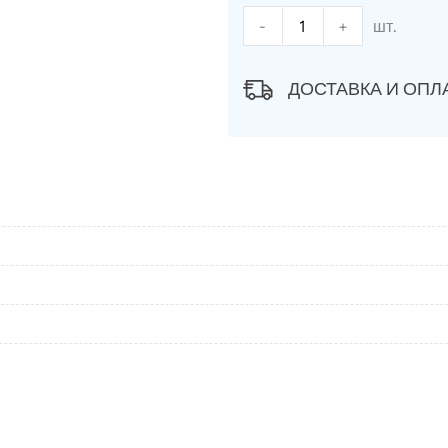
-
+
шт.
ДОСТАВКА И ОПЛ