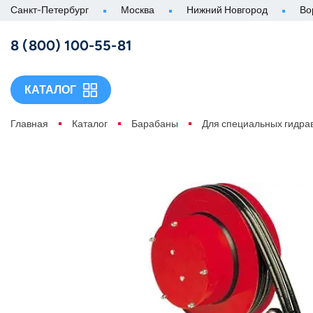
Санкт-Петербург
Москва
Нижний Новгород
Во
8 (800) 100-55-81
КАТАЛОГ
Главная
Каталог
Барабаны
Для специальных гидра