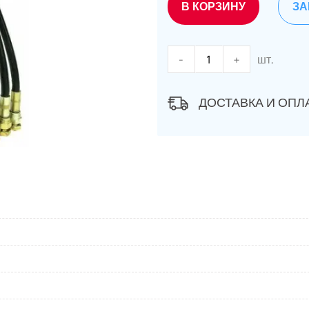
В КОРЗИНУ
ЗА
-
+
шт.
ДОСТАВКА И ОПЛ