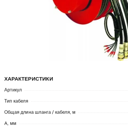
ХАРАКТЕРИСТИКИ
Артикул
Тип кабеля
Общая длина шланга / кабеля, м
A, мм