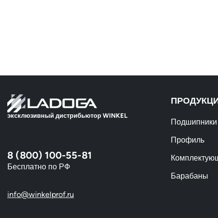
ПРОДУКЦ
эксклюзивный дистрибьютор WINKEL
Подшипники
Профиль
8 (800) 100-55-81
Комплектую
Бесплатно по РФ
Барабаны
info@winkelprof.ru