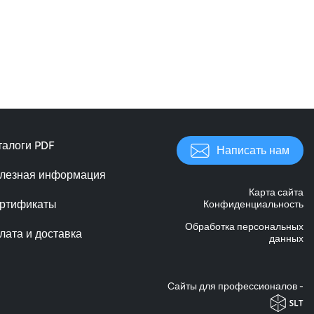
талоги PDF
Написать нам
лезная информация
Карта сайта
ртификаты
Конфиденциальность
Обработка персональных
лата и доставка
данных
Cайты для профессионалов -