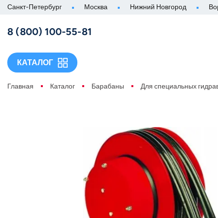
Санкт-Петербург
Москва
Нижний Новгород
Во
8 (800) 100-55-81
КАТАЛОГ
Главная
Каталог
Барабаны
Для специальных гидра