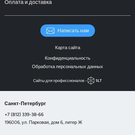
Оплата и доставка
Написать нам
Карта сайта
Конфиденциальность
Обработка персональных данных
Cайты для профессионалов -
Санкт-Петербург
+7 (812) 339-38-66
196006, ул. Парковая, дом 6, литер Ж