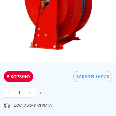
В КОРЗИНУ
ЗАКАЗ В 1 КЛИК
-
+
шт.
ДОСТАВКА И ОПЛАТА