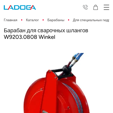
Главная
Каталог
Барабаны
Для специальных гидра
Барабан для сварочных шлангов
W9203.0808 Winkel