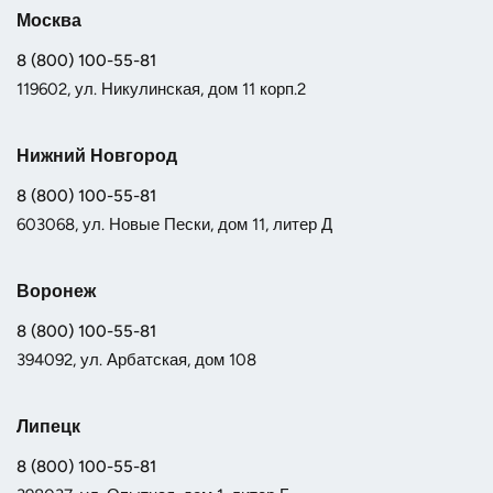
Москва
8 (800) 100-55-81
119602, ул. Никулинская, дом 11 корп.2
Нижний Новгород
8 (800) 100-55-81
603068, ул. Новые Пески, дом 11, литер Д
Воронеж
8 (800) 100-55-81
394092, ул. Арбатская, дом 108
Липецк
8 (800) 100-55-81