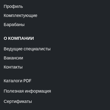
Профиль
Комплектующие
Барабаны
О КОМПАНИИ
Ведущие специалисты
Вакансии
Контакты
Каталоги PDF
Полезная информация
Сертификаты