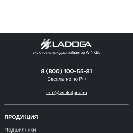
эксклюзивный дистрибьютор WINKEL
8 (800) 100-55-81
Бесплатно по РФ
info@winkelprof.ru
ПРОДУКЦИЯ
Подшипники