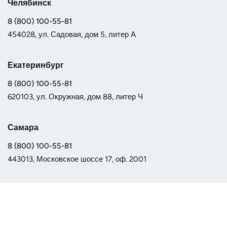
Челябинск
8 (800) 100-55-81
454028, ул. Садовая, дом 5, литер А
Екатеринбург
8 (800) 100-55-81
620103, ул. Окружная, дом 88, литер Ч
Самара
8 (800) 100-55-81
443013, Московское шоссе 17, оф. 2001