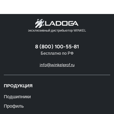
эксклюзивный дистрибьютор WINKEL
8 (800) 100-55-81
Бесплатно по РФ
info@winkelprof.ru
ПРОДУКЦИЯ
Подшипники
Профиль