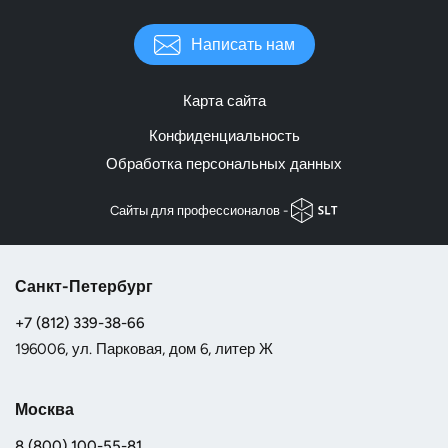
Написать нам
Карта сайта
Конфиденциальность
Обработка персональных данных
Cайты для профессионалов -
Санкт-Петербург
+7 (812) 339-38-66
196006, ул. Парковая, дом 6, литер Ж
Москва
8 (800) 100-55-81