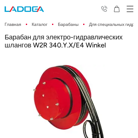
Главная
Каталог
Барабаны
Для специальных гидра
Барабан для электро-гидравлических
шлангов W2R 340.Y.X/E4 Winkel