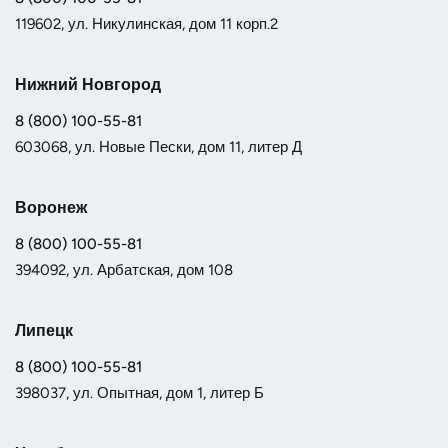
119602, ул. Никулинская, дом 11 корп.2
Нижний Новгород
8 (800) 100-55-81
603068, ул. Новые Пески, дом 11, литер Д
Воронеж
8 (800) 100-55-81
394092, ул. Арбатская, дом 108
Липецк
8 (800) 100-55-81
398037, ул. Опытная, дом 1, литер Б