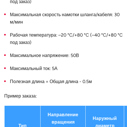
под заказ)
Максимальная скорость намотки шланга/кабеля: 30
м/мин
Рабочая температура: –20 °C/+80 °C (–40 °C/+80 °C
под заказ)
Максимальное напряжение: 50В
Максимальный ток: 5А
Полезная длина = Общая длина - 0.5м
Пример заказа:
Направление
Наружный
вращения
Тип
диаметр