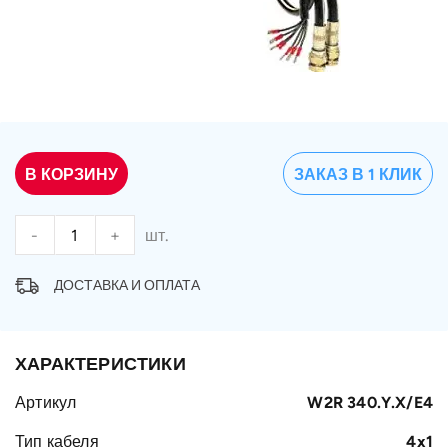
В КОРЗИНУ
ЗАКАЗ В 1 КЛИК
-
+
шт.
ДОСТАВКА И ОПЛАТА
ХАРАКТЕРИСТИКИ
Артикул
W2R 340.Y.X/E4
Тип кабеля
4x1