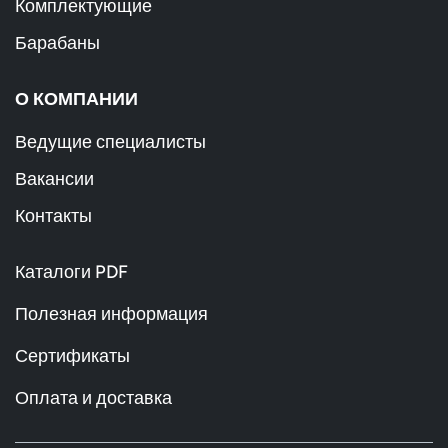
Комплектующие
Барабаны
О КОМПАНИИ
Ведущие специалисты
Вакансии
Контакты
Каталоги PDF
Полезная информация
Сертификаты
Оплата и доставка