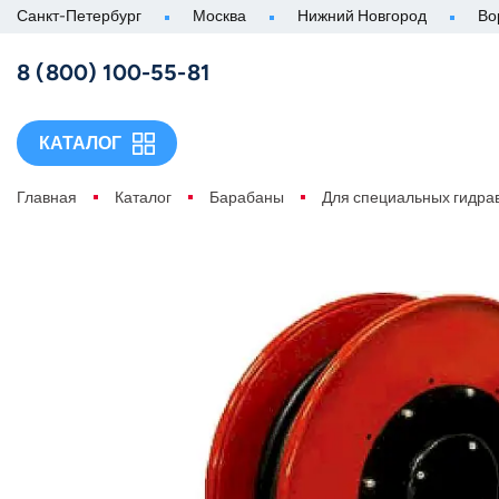
Санкт-Петербург
Москва
Нижний Новгород
Во
8 (800) 100-55-81
КАТАЛОГ
Главная
Каталог
Барабаны
Для специальных гидра