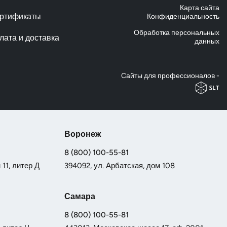
Карта сайта
ртификаты
Конфиденциальность
Обработка персональных
лата и доставка
данных
Cайты для профессионалов -
Воронеж
8 (800) 100-55-81
11, литер Д
394092, ул. Арбатская, дом 108
Самара
8 (800) 100-55-81