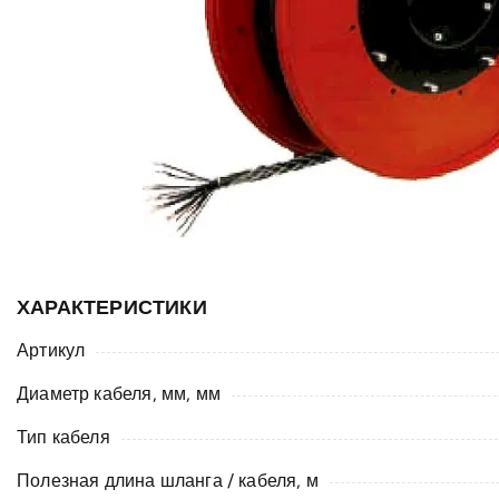
ХАРАКТЕРИСТИКИ
Артикул
Диаметр кабеля, мм, мм
Тип кабеля
Полезная длина шланга / кабеля, м