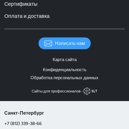
Сертификаты
Оплата и доставка
Написать нам
Карта сайта
Конфиденциальность
Обработка персональных данных
Cайты для профессионалов -
Санкт-Петербург
+7 (812) 339-38-66