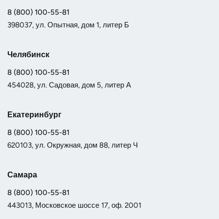
8 (800) 100-55-81
398037, ул. Опытная, дом 1, литер Б
Челябинск
8 (800) 100-55-81
454028, ул. Садовая, дом 5, литер А
Екатеринбург
8 (800) 100-55-81
620103, ул. Окружная, дом 88, литер Ч
Самара
8 (800) 100-55-81
443013, Московское шоссе 17, оф. 2001