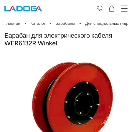
Главная
Каталог
Барабаны
Для специальных гидра
Барабан для электрического кабеля
WER6132R Winkel