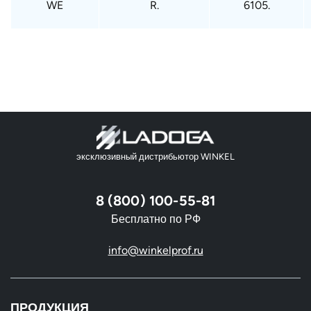
WE
R.
6105.
эксклюзивный дистрибьютор WINKEL
8 (800) 100-55-81
Бесплатно по РФ
info@winkelprof.ru
ПРОДУКЦИЯ