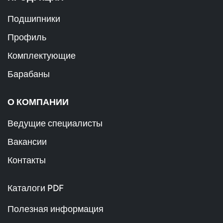
Подшипники
Профиль
Комплектующие
Барабаны
О КОМПАНИИ
Ведущие специалисты
Вакансии
Контакты
Каталоги PDF
Полезная информация