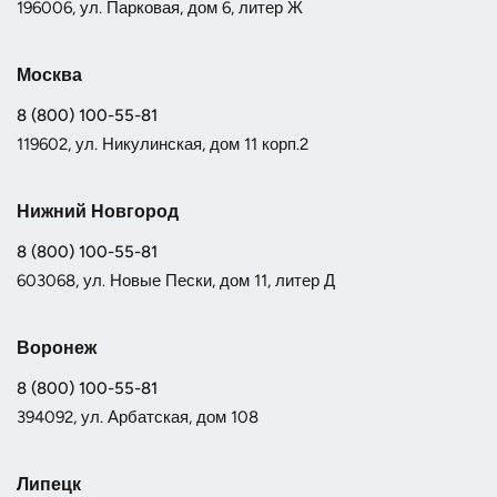
196006, ул. Парковая, дом 6, литер Ж
Москва
8 (800) 100-55-81
119602, ул. Никулинская, дом 11 корп.2
Нижний Новгород
8 (800) 100-55-81
603068, ул. Новые Пески, дом 11, литер Д
Воронеж
8 (800) 100-55-81
394092, ул. Арбатская, дом 108
Липецк