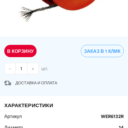
В КОРЗИНУ
ЗАКАЗ В 1 КЛИК
-
+
шт.
ДОСТАВКА И ОПЛАТА
ХАРАКТЕРИСТИКИ
Артикул
WER6132R
Диаметр
14