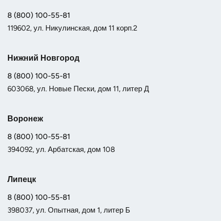
8 (800) 100-55-81
119602, ул. Никулинская, дом 11 корп.2
Нижний Новгород
8 (800) 100-55-81
603068, ул. Новые Пески, дом 11, литер Д
Воронеж
8 (800) 100-55-81
394092, ул. Арбатская, дом 108
Липецк
8 (800) 100-55-81
398037, ул. Опытная, дом 1, литер Б