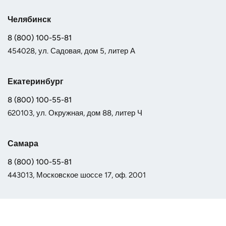
Челябинск
8 (800) 100-55-81
454028, ул. Садовая, дом 5, литер А
Екатеринбург
8 (800) 100-55-81
620103, ул. Окружная, дом 88, литер Ч
Самара
8 (800) 100-55-81
443013, Московское шоссе 17, оф. 2001