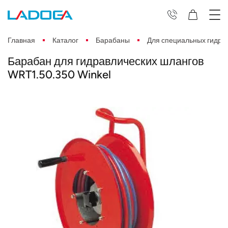
Главная
Каталог
Барабаны
Для специальных гидра
Барабан для гидравлических шлангов
WRT1.50.350 Winkel