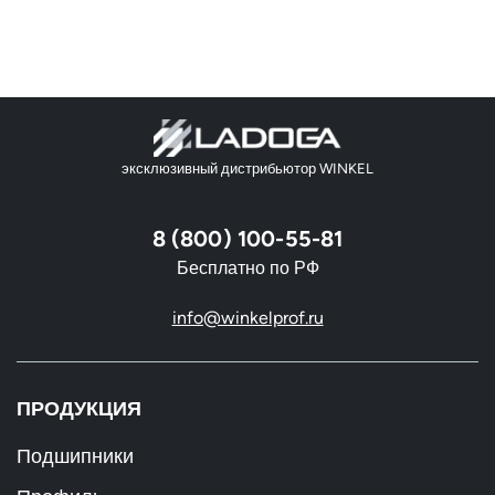
эксклюзивный дистрибьютор WINKEL
8 (800) 100-55-81
Бесплатно по РФ
info@winkelprof.ru
ПРОДУКЦИЯ
Подшипники