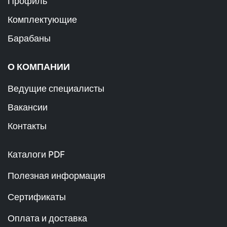
Профиль
Комплектующие
Барабаны
О КОМПАНИИ
Ведущие специалисты
Вакансии
Контакты
Каталоги PDF
Полезная информация
Сертификаты
Оплата и доставка