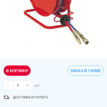
В КОРЗИНУ
ЗАКАЗ В 1 КЛИК
-
+
шт.
ДОСТАВКА И ОПЛАТА