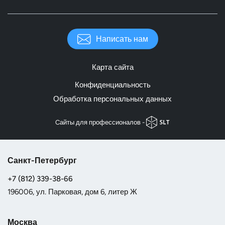
Написать нам
Карта сайта
Конфиденциальность
Обработка персональных данных
Cайты для профессионалов -
Санкт-Петербург
+7 (812) 339-38-66
196006, ул. Парковая, дом 6, литер Ж
Москва