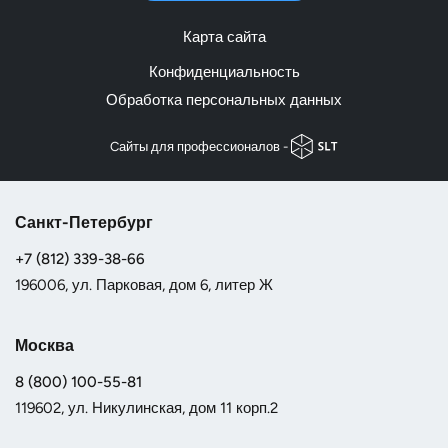
Карта сайта
Конфиденциальность
Обработка персональных данных
Cайты для профессионалов -
Санкт-Петербург
+7 (812) 339-38-66
196006, ул. Парковая, дом 6, литер Ж
Москва
8 (800) 100-55-81
119602, ул. Никулинская, дом 11 корп.2