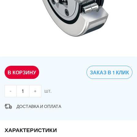
В КОРЗИНУ
ЗАКАЗ В 1 КЛИК
-
+
шт.
ДОСТАВКА И ОПЛАТА
ХАРАКТЕРИСТИКИ