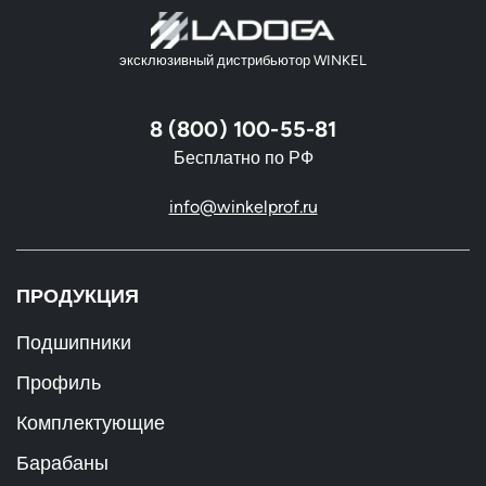
эксклюзивный дистрибьютор WINKEL
8 (800) 100-55-81
Бесплатно по РФ
info@winkelprof.ru
ПРОДУКЦИЯ
Подшипники
Профиль
Комплектующие
Барабаны