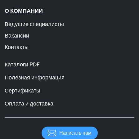
О КОМПАНИИ
Ведущие специалисты
Вакансии
Контакты
Каталоги PDF
Полезная информация
Сертификаты
Оплата и доставка
Написать нам