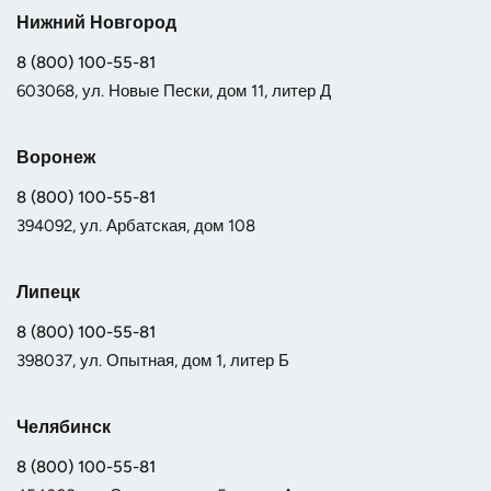
Нижний Новгород
8 (800) 100-55-81
603068, ул. Новые Пески, дом 11, литер Д
Воронеж
8 (800) 100-55-81
394092, ул. Арбатская, дом 108
Липецк
8 (800) 100-55-81
398037, ул. Опытная, дом 1, литер Б
Челябинск
8 (800) 100-55-81