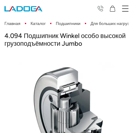
Главная
Каталог
Подшипники
Для больших нагрузо
4.094 Подшипник Winkel особо высокой
грузоподъёмности Jumbo