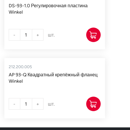
DS-93-1.0 Регулировочная пластина
Winkel
-
+
шт.
212.200.005
AP 93-Q Квадратный крепёжный фланец
Winkel
-
+
шт.