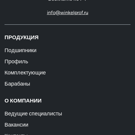
info@winkelprof.ru
ПРОДУКЦИЯ
Подшипники
Профиль
Комплектующие
Барабаны
О КОМПАНИИ
Ведущие специалисты
Вакансии