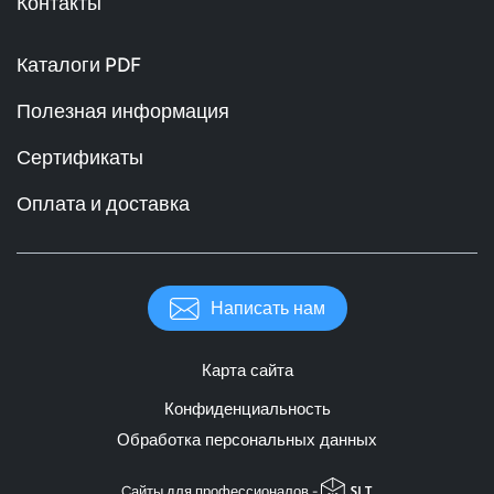
Контакты
Каталоги PDF
Полезная информация
Сертификаты
Оплата и доставка
Написать нам
Карта сайта
Конфиденциальность
Обработка персональных данных
Cайты для профессионалов -