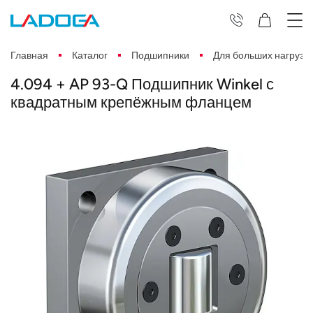
Главная
Каталог
Подшипники
Для больших нагрузо
4.094 + AP 93-Q Подшипник Winkel с
квадратным крепёжным фланцем