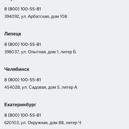
8 (800) 100-55-81
394092, ул. Арбатская, дом 108
Липецк
8 (800) 100-55-81
398037, ул. Опытная, дом 1, литер Б
Челябинск
8 (800) 100-55-81
454028, ул. Садовая, дом 5, литер А
Екатеринбург
8 (800) 100-55-81
620103, ул. Окружная, дом 88, литер Ч