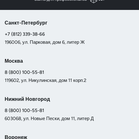
Санкт-Петербург
+7 (812) 339-38-66
196006, ул. Парковая, дом 6, литер Ж
Москва
8 (800) 100-55-81
119602, ул. Никулинская, дом 11 корп.2
Нижний Новгород
8 (800) 100-55-81
603068, ул. Новые Пески, дом 11, литер Д
Воронеж