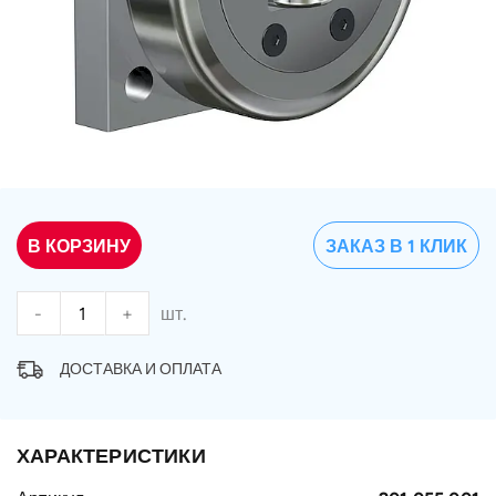
В КОРЗИНУ
ЗАКАЗ В 1 КЛИК
-
+
шт.
ДОСТАВКА И ОПЛАТА
ХАРАКТЕРИСТИКИ