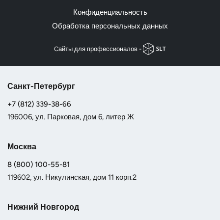
Конфиденциальность
Обработка персональных данных
Cайты для профессионалов -
Санкт-Петербург
+7 (812) 339-38-66
196006, ул. Парковая, дом 6, литер Ж
Москва
8 (800) 100-55-81
119602, ул. Никулинская, дом 11 корп.2
Нижний Новгород