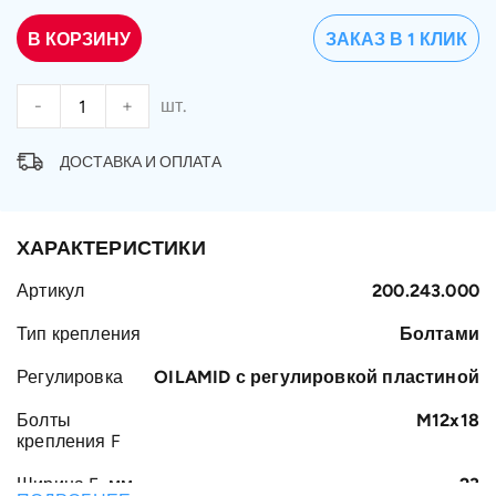
В КОРЗИНУ
ЗАКАЗ В 1 КЛИК
-
+
шт.
ДОСТАВКА И ОПЛАТА
ХАРАКТЕРИСТИКИ
Артикул
200.243.000
Тип крепления
Болтами
Регулировка
OILAMID с регулировкой пластиной
Болты
M12x18
крепления F
Ширина E, мм
23