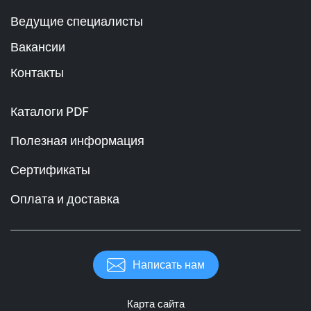
Ведущие специалисты
Вакансии
Контакты
Каталоги PDF
Полезная информация
Сертификаты
Оплата и доставка
Написать нам
Карта сайта