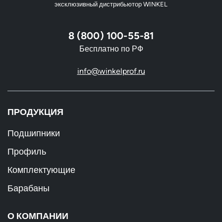
эксклюзивный дистрибьютор WINKEL
8 (800) 100-55-81
Бесплатно по РФ
info@winkelprof.ru
ПРОДУКЦИЯ
Подшипники
Профиль
Комплектующие
Барабаны
О КОМПАНИИ