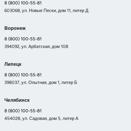
8 (800) 100-55-81
603068, ул. Новые Пески, дом 11, литер Д
Воронеж
8 (800) 100-55-81
394092, ул. Арбатская, дом 108
Липецк
8 (800) 100-55-81
398037, ул. Опытная, дом 1, литер Б
Челябинск
8 (800) 100-55-81
454028, ул. Садовая, дом 5, литер А